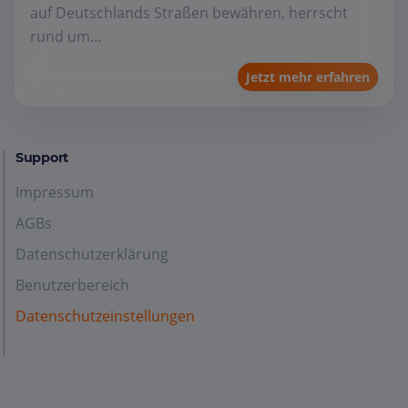
auf Deutschlands Straßen bewähren, herrscht
rund um...
Jetzt mehr erfahren
Support
Impressum
AGBs
Datenschutzerklärung
Benutzerbereich
Datenschutzeinstellungen