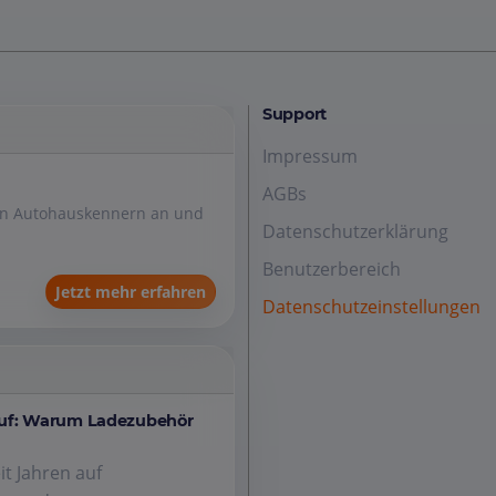
Support
Impressum
AGBs
den Autohauskennern an und
Datenschutzerklärung
Benutzerbereich
Jetzt mehr erfahren
Datenschutzeinstellungen
auf: Warum Ladezubehör
it Jahren auf