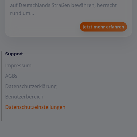
auf Deutschlands Straßen bewähren, herrscht
rund um...
Jetzt mehr erfahren
Support
Impressum
AGBs
Datenschutzerklärung
Benutzerbereich
Datenschutzeinstellungen