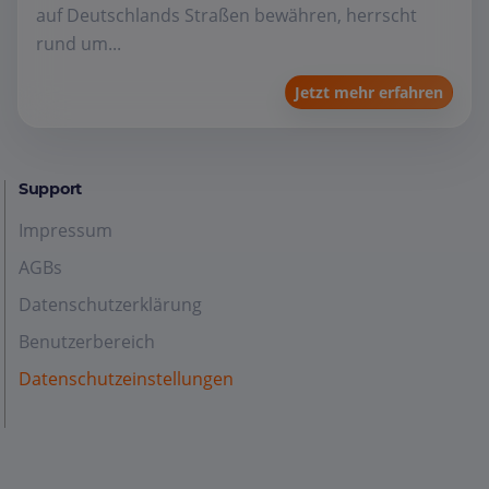
auf Deutschlands Straßen bewähren, herrscht
rund um...
Jetzt mehr erfahren
Support
Impressum
AGBs
Datenschutzerklärung
Benutzerbereich
Datenschutzeinstellungen