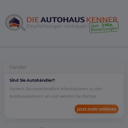
Händler
Sind Sie Autohändler?
Fordern Sie unverbindlich Informationen zu den
Autohauskennern an und werden Sie Partner
Jetzt mehr erfahren