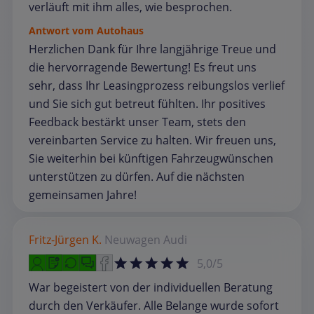
verläuft mit ihm alles, wie besprochen.
Antwort vom Autohaus
Herzlichen Dank für Ihre langjährige Treue und
die hervorragende Bewertung! Es freut uns
sehr, dass Ihr Leasingprozess reibungslos verlief
und Sie sich gut betreut fühlten. Ihr positives
Feedback bestärkt unser Team, stets den
vereinbarten Service zu halten. Wir freuen uns,
Sie weiterhin bei künftigen Fahrzeugwünschen
unterstützen zu dürfen. Auf die nächsten
gemeinsamen Jahre!
Fritz-Jürgen K.
Neuwagen
Audi
5,0/5
War begeistert von der individuellen Beratung
durch den Verkäufer. Alle Belange wurde sofort