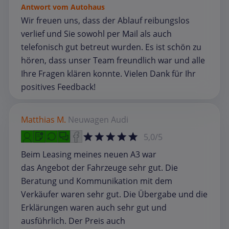
Antwort vom Autohaus
Wir freuen uns, dass der Ablauf reibungslos
verlief und Sie sowohl per Mail als auch
telefonisch gut betreut wurden. Es ist schön zu
hören, dass unser Team freundlich war und alle
Ihre Fragen klären konnte. Vielen Dank für Ihr
positives Feedback!
Matthias M.
Neuwagen
Audi
5,0/5
Beim Leasing meines neuen A3 war
das Angebot der Fahrzeuge sehr gut. Die
Beratung und Kommunikation mit dem
Verkäufer waren sehr gut. Die Übergabe und die
Erklärungen waren auch sehr gut und
ausführlich. Der Preis auch