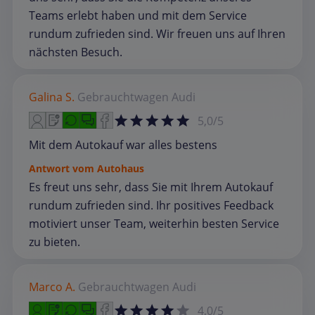
Teams erlebt haben und mit dem Service
rundum zufrieden sind. Wir freuen uns auf Ihren
nächsten Besuch.
Galina S.
Gebrauchtwagen
Audi
5,0/5
Mit dem Autokauf war alles bestens
Antwort vom Autohaus
Es freut uns sehr, dass Sie mit Ihrem Autokauf
rundum zufrieden sind. Ihr positives Feedback
motiviert unser Team, weiterhin besten Service
zu bieten.
Marco A.
Gebrauchtwagen
Audi
4,0/5