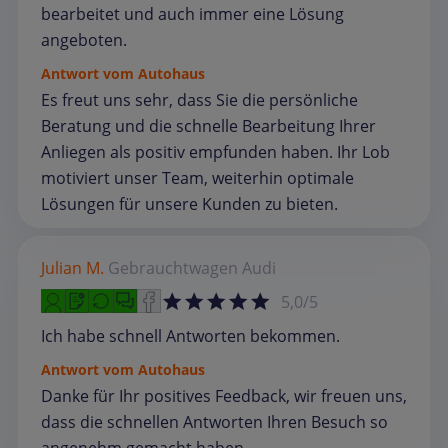
bearbeitet und auch immer eine Lösung
angeboten.
Antwort vom Autohaus
Es freut uns sehr, dass Sie die persönliche
Beratung und die schnelle Bearbeitung Ihrer
Anliegen als positiv empfunden haben. Ihr Lob
motiviert unser Team, weiterhin optimale
Lösungen für unsere Kunden zu bieten.
Julian M.
Gebrauchtwagen
Audi
5,0/5
Ich habe schnell Antworten bekommen.
Antwort vom Autohaus
Danke für Ihr positives Feedback, wir freuen uns,
dass die schnellen Antworten Ihren Besuch so