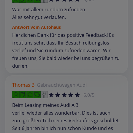
War mit allem rundum zufrieden.
Alles sehr gut verlaufen.
Antwort vom Autohaus
Herzlichen Dank für das positive Feedback! Es
freut uns sehr, dass Ihr Besuch reibungslos
verlief und Sie rundum zufrieden waren. Wir
freuen uns, Sie bald wieder bei uns begrüßen zu
dürfen.
Thomas B.
Gebrauchtwagen
Audi
5,0/5
Beim Leasing meines Audi A 3
verlief wieder alles wunderbar. Dies ist auch
zum größten Teil meines Verkäufers geschuldet.
Seit 6 Jahren bin ich nun schon Kunde und es