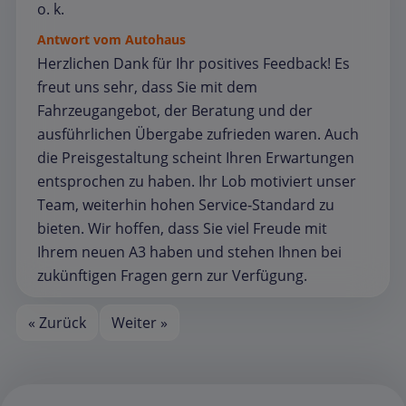
o. k.
Antwort vom Autohaus
Herzlichen Dank für Ihr positives Feedback! Es
freut uns sehr, dass Sie mit dem
Fahrzeugangebot, der Beratung und der
ausführlichen Übergabe zufrieden waren. Auch
die Preisgestaltung scheint Ihren Erwartungen
entsprochen zu haben. Ihr Lob motiviert unser
Team, weiterhin hohen Service‑Standard zu
bieten. Wir hoffen, dass Sie viel Freude mit
Ihrem neuen A3 haben und stehen Ihnen bei
zukünftigen Fragen gern zur Verfügung.
« Zurück
Weiter »