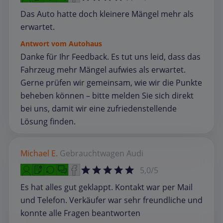
Das Auto hatte doch kleinere Mängel mehr als
erwartet.
Antwort vom Autohaus
Danke für Ihr Feedback. Es tut uns leid, dass das
Fahrzeug mehr Mängel aufwies als erwartet.
Gerne prüfen wir gemeinsam, wie wir die Punkte
beheben können – bitte melden Sie sich direkt
bei uns, damit wir eine zufriedenstellende
Lösung finden.
Michael E.
Gebrauchtwagen
Audi
5,0/5
Es hat alles gut geklappt. Kontakt war per Mail
und Telefon. Verkäufer war sehr freundliche und
konnte alle Fragen beantworten