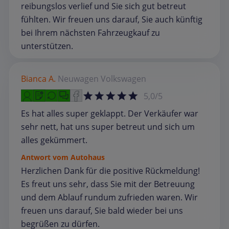
reibungslos verlief und Sie sich gut betreut
fühlten. Wir freuen uns darauf, Sie auch künftig
bei Ihrem nächsten Fahrzeugkauf zu
unterstützen.
Bianca A.
Neuwagen
Volkswagen
5,0/5
Es hat alles super geklappt. Der Verkäufer war
sehr nett, hat uns super betreut und sich um
alles gekümmert.
Antwort vom Autohaus
Herzlichen Dank für die positive Rückmeldung!
Es freut uns sehr, dass Sie mit der Betreuung
und dem Ablauf rundum zufrieden waren. Wir
freuen uns darauf, Sie bald wieder bei uns
begrüßen zu dürfen.