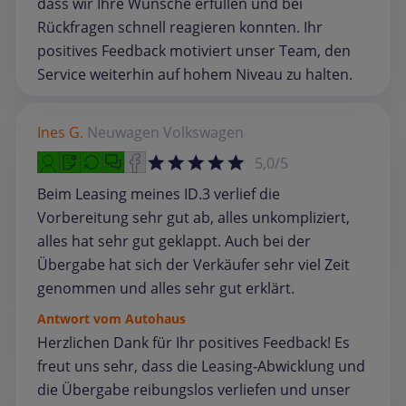
dass wir Ihre Wünsche erfüllen und bei
Rückfragen schnell reagieren konnten. Ihr
positives Feedback motiviert unser Team, den
Service weiterhin auf hohem Niveau zu halten.
Ines G.
Neuwagen
Volkswagen
5,0/5
Beim Leasing meines ID.3 verlief die
Vorbereitung sehr gut ab, alles unkompliziert,
alles hat sehr gut geklappt. Auch bei der
Übergabe hat sich der Verkäufer sehr viel Zeit
genommen und alles sehr gut erklärt.
Antwort vom Autohaus
Herzlichen Dank für Ihr positives Feedback! Es
freut uns sehr, dass die Leasing‑Abwicklung und
die Übergabe reibungslos verliefen und unser