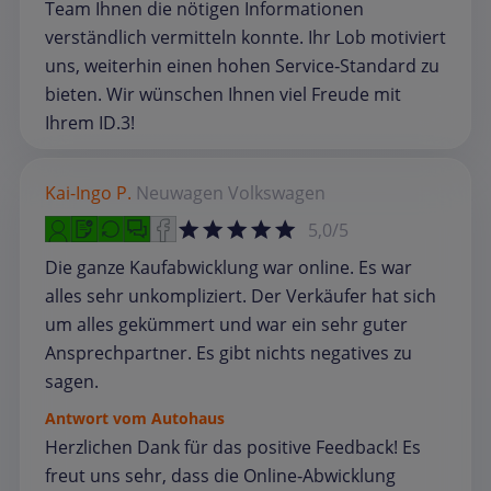
Team Ihnen die nötigen Informationen
verständlich vermitteln konnte. Ihr Lob motiviert
uns, weiterhin einen hohen Service‑Standard zu
bieten. Wir wünschen Ihnen viel Freude mit
Ihrem ID.3!
Kai-Ingo P.
Neuwagen
Volkswagen
5,0/5
Die ganze Kaufabwicklung war online. Es war
alles sehr unkompliziert. Der Verkäufer hat sich
um alles gekümmert und war ein sehr guter
Ansprechpartner. Es gibt nichts negatives zu
sagen.
Antwort vom Autohaus
Herzlichen Dank für das positive Feedback! Es
freut uns sehr, dass die Online‑Abwicklung