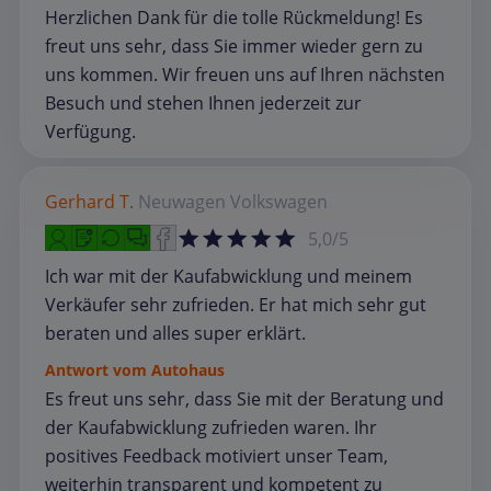
Herzlichen Dank für die tolle Rückmeldung! Es
freut uns sehr, dass Sie immer wieder gern zu
uns kommen. Wir freuen uns auf Ihren nächsten
Besuch und stehen Ihnen jederzeit zur
Verfügung.
Gerhard T.
Neuwagen
Volkswagen
5,0/5
Ich war mit der Kaufabwicklung und meinem
Verkäufer sehr zufrieden. Er hat mich sehr gut
beraten und alles super erklärt.
Antwort vom Autohaus
Es freut uns sehr, dass Sie mit der Beratung und
der Kaufabwicklung zufrieden waren. Ihr
positives Feedback motiviert unser Team,
weiterhin transparent und kompetent zu