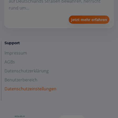
auf Deutschlands Straßen bewähren, herrscht
rund um...
Jetzt mehr erfahren
Support
Impressum
AGBs
Datenschutzerklärung
Benutzerbereich
Datenschutzeinstellungen