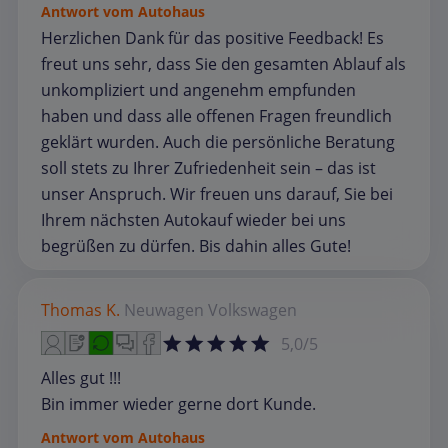
Antwort vom Autohaus
Herzlichen Dank für das positive Feedback! Es
freut uns sehr, dass Sie den gesamten Ablauf als
unkompliziert und angenehm empfunden
haben und dass alle offenen Fragen freundlich
geklärt wurden. Auch die persönliche Beratung
soll stets zu Ihrer Zufriedenheit sein – das ist
unser Anspruch. Wir freuen uns darauf, Sie bei
Ihrem nächsten Autokauf wieder bei uns
begrüßen zu dürfen. Bis dahin alles Gute!
Thomas K.
Neuwagen
Volkswagen
5,0/5
Alles gut !!!
Bin immer wieder gerne dort Kunde.
Antwort vom Autohaus