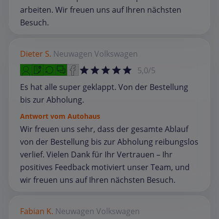
arbeiten. Wir freuen uns auf Ihren nächsten
Besuch.
Dieter S.
Neuwagen
Volkswagen
5,0/5
Es hat alle super geklappt. Von der Bestellung
bis zur Abholung.
Antwort vom Autohaus
Wir freuen uns sehr, dass der gesamte Ablauf
von der Bestellung bis zur Abholung reibungslos
verlief. Vielen Dank für Ihr Vertrauen – Ihr
positives Feedback motiviert unser Team, und
wir freuen uns auf Ihren nächsten Besuch.
Fabian K.
Neuwagen
Volkswagen