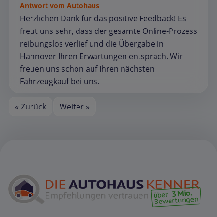
Antwort vom Autohaus
Herzlichen Dank für das positive Feedback! Es
freut uns sehr, dass der gesamte Online‑Prozess
reibungslos verlief und die Übergabe in
Hannover Ihren Erwartungen entsprach. Wir
freuen uns schon auf Ihren nächsten
Fahrzeugkauf bei uns.
« Zurück
Weiter »