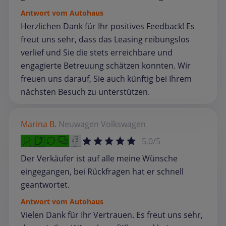
Antwort vom Autohaus
Herzlichen Dank für Ihr positives Feedback! Es
freut uns sehr, dass das Leasing reibungslos
verlief und Sie die stets erreichbare und
engagierte Betreuung schätzen konnten. Wir
freuen uns darauf, Sie auch künftig bei Ihrem
nächsten Besuch zu unterstützen.
Marina B.
Neuwagen
Volkswagen
5,0/5
Der Verkäufer ist auf alle meine Wünsche
eingegangen, bei Rückfragen hat er schnell
geantwortet.
Antwort vom Autohaus
Vielen Dank für Ihr Vertrauen. Es freut uns sehr,