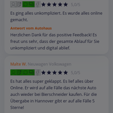
5,0/5
Es ging alles unkompliziert. Es wurde alles online
gemacht.
Antwort vom Autohaus
Herzlichen Dank für das positive Feedback! Es
freut uns sehr, dass der gesamte Ablauf für Sie
unkompliziert und digital ablief.
Malte W.
Neuwagen
Volkswagen
5,0/5
Es hat alles super geklappt. Es lief alles über
Online. Er wird auf alle Fälle das nächste Auto
auch wieder bei Bierschneider kaufen. Für die
Übergabe in Hannover gibt er auf alle Fälle 5
Sterne!