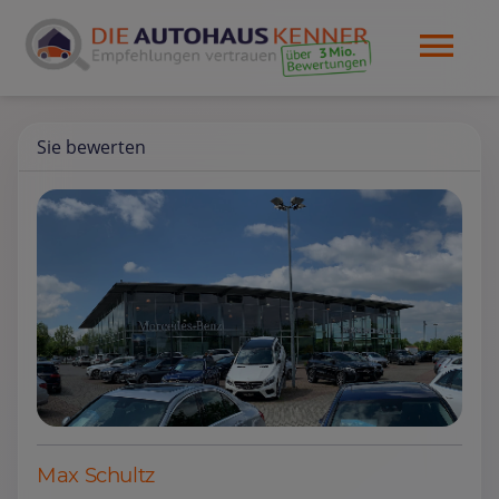
Sie bewerten
Max Schultz