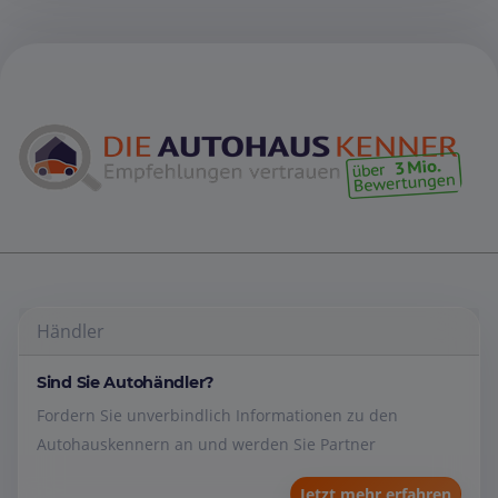
Händler
Sind Sie Autohändler?
Fordern Sie unverbindlich Informationen zu den
Autohauskennern an und werden Sie Partner
Jetzt mehr erfahren