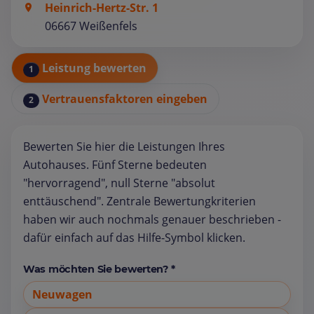
Heinrich-Hertz-Str. 1
06667 Weißenfels
Leistung bewerten
1
Vertrauensfaktoren eingeben
2
Bewerten Sie hier die Leistungen Ihres
Autohauses. Fünf Sterne bedeuten
"hervorragend", null Sterne "absolut
enttäuschend". Zentrale Bewertungkriterien
haben wir auch nochmals genauer beschrieben -
dafür einfach auf das Hilfe-Symbol klicken.
Was möchten Sie bewerten? *
Neuwagen