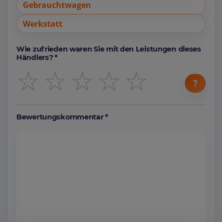
Gebrauchtwagen
Werkstatt
Wie zufrieden waren Sie mit den Leistungen dieses
Händlers? *
☆
☆
☆
☆
☆
Bewertungskommentar *