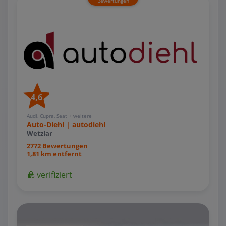
Bewertungen
4,6
Audi, Cupra, Seat + weitere
Auto-Diehl | autodiehl
Wetzlar
2772 Bewertungen
1,81 km entfernt
verifiziert