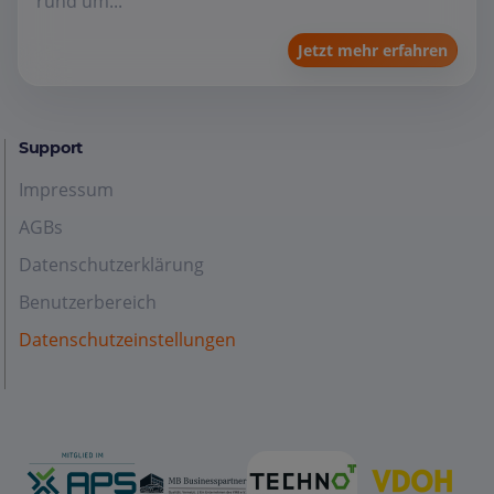
rund um...
Jetzt mehr erfahren
Support
Impressum
AGBs
Datenschutzerklärung
Benutzerbereich
Datenschutzeinstellungen