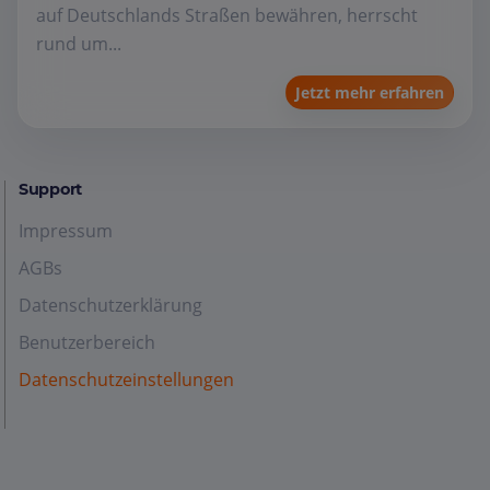
auf Deutschlands Straßen bewähren, herrscht
rund um...
Jetzt mehr erfahren
Support
Impressum
AGBs
Datenschutzerklärung
Benutzerbereich
Datenschutzeinstellungen