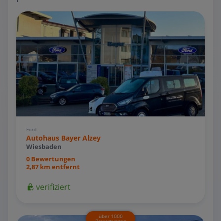
Ford
Autohaus Bayer Alzey
Wiesbaden
0 Bewertungen
2,87 km entfernt
verifiziert
über 1000
Bewertungen