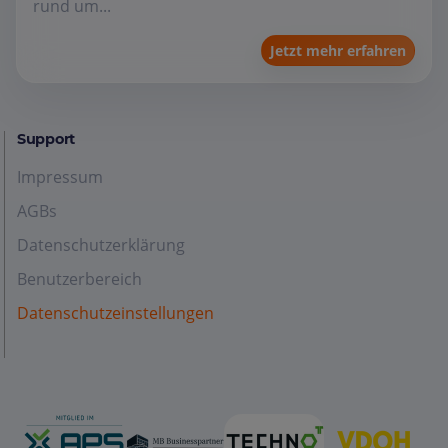
rund um...
Jetzt mehr erfahren
Support
Impressum
AGBs
Datenschutzerklärung
Benutzerbereich
Datenschutzeinstellungen