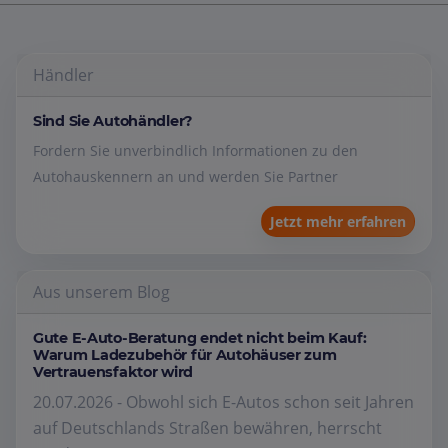
Händler
Sind Sie Autohändler?
Fordern Sie unverbindlich Informationen zu den
Autohauskennern an und werden Sie Partner
Jetzt mehr erfahren
Aus unserem Blog
Gute E-Auto-Beratung endet nicht beim Kauf:
Warum Ladezubehör für Autohäuser zum
Vertrauensfaktor wird
20.07.2026 - Obwohl sich E-Autos schon seit Jahren
auf Deutschlands Straßen bewähren, herrscht