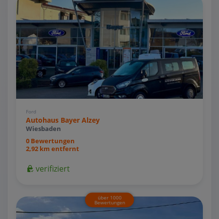
Ford
Autohaus Bayer Alzey
Wiesbaden
0 Bewertungen
2,92 km entfernt
verifiziert
über 1000
Bewertungen