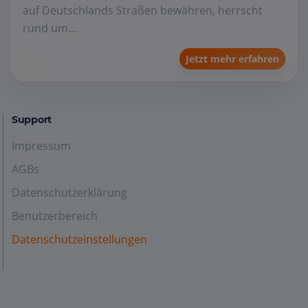
auf Deutschlands Straßen bewähren, herrscht
rund um...
Jetzt mehr erfahren
Support
Impressum
AGBs
Datenschutzerklärung
Benutzerbereich
Datenschutzeinstellungen