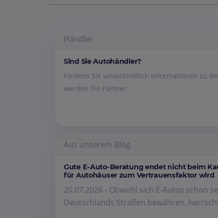
Händler
Sind Sie Autohändler?
Fordern Sie unverbindlich Informationen zu 
werden Sie Partner
Aus unserem Blog
Gute E-Auto-Beratung endet nicht beim K
für Autohäuser zum Vertrauensfaktor wird
20.07.2026 - Obwohl sich E-Autos schon se
Deutschlands Straßen bewähren, herrscht