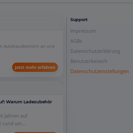
Support
Impressum
AGBs
den Autohauskennern an und
Datenschutzerklärung
Benutzerbereich
Jetzt mehr erfahren
Datenschutzeinstellungen
auf: Warum Ladezubehör
it Jahren auf
 rund um...