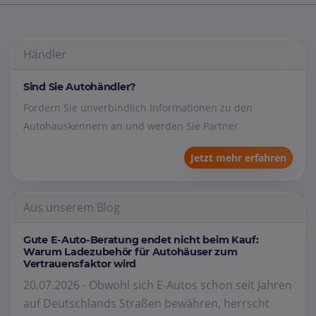
Händler
Sind Sie Autohändler?
Fordern Sie unverbindlich Informationen zu den
Autohauskennern an und werden Sie Partner
Jetzt mehr erfahren
Aus unserem Blog
Gute E-Auto-Beratung endet nicht beim Kauf:
Warum Ladezubehör für Autohäuser zum
Vertrauensfaktor wird
20.07.2026 - Obwohl sich E-Autos schon seit Jahren
auf Deutschlands Straßen bewähren, herrscht