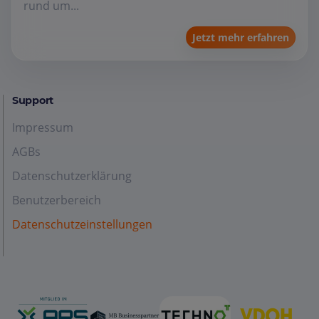
rund um...
Jetzt mehr erfahren
Support
Impressum
AGBs
Datenschutzerklärung
Benutzerbereich
Datenschutzeinstellungen