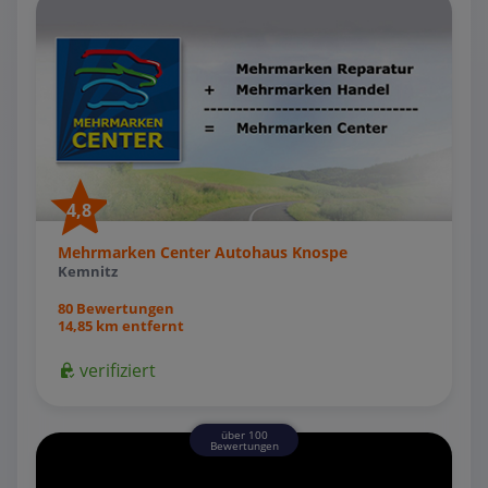
4,8
Mehrmarken Center Autohaus Knospe
Kemnitz
80 Bewertungen
14,85 km entfernt
verifiziert
über 100
Bewertungen