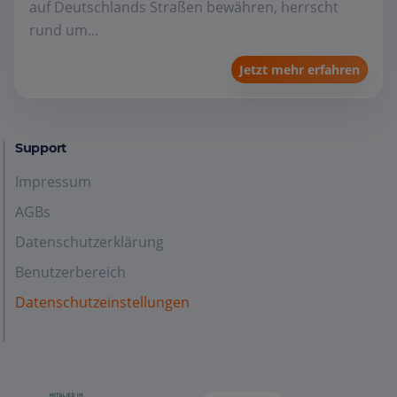
auf Deutschlands Straßen bewähren, herrscht
rund um...
Jetzt mehr erfahren
Support
Impressum
AGBs
Datenschutzerklärung
Benutzerbereich
Datenschutzeinstellungen