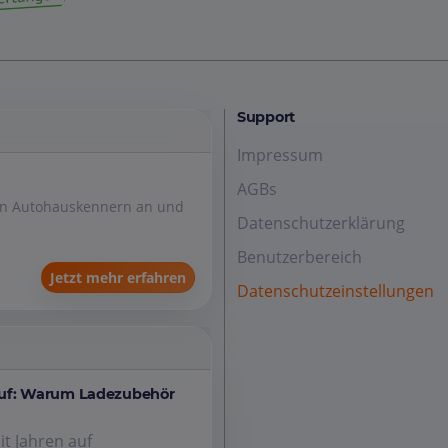
Support
Impressum
AGBs
den Autohauskennern an und
Datenschutzerklärung
Benutzerbereich
Jetzt mehr erfahren
Datenschutzeinstellungen
auf: Warum Ladezubehör
it Jahren auf