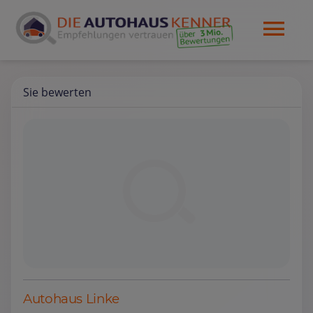
Sie bewerten
Autohaus Linke