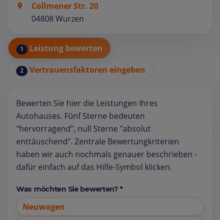
Collmener Str. 20
04808 Wurzen
Leistung bewerten
1
Vertrauensfaktoren eingeben
2
Bewerten Sie hier die Leistungen Ihres
Autohauses. Fünf Sterne bedeuten
"hervorragend", null Sterne "absolut
enttäuschend". Zentrale Bewertungkriterien
haben wir auch nochmals genauer beschrieben -
dafür einfach auf das Hilfe-Symbol klicken.
Was möchten Sie bewerten? *
Neuwagen