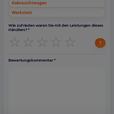
Gebrauchtwagen
Werkstatt
Wie zufrieden waren Sie mit den Leistungen dieses
Händlers? *
☆
☆
☆
☆
☆
Bewertungskommentar *