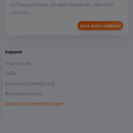
auf Deutschlands Straßen bewähren, herrscht
rund um...
Jetzt mehr erfahren
Support
Impressum
AGBs
Datenschutzerklärung
Benutzerbereich
Datenschutzeinstellungen