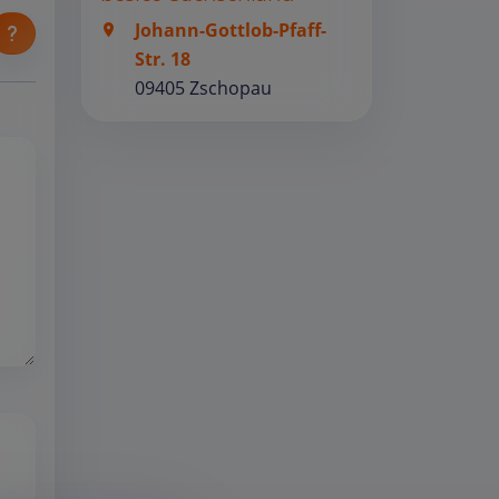
Johann-Gottlob-Pfaff-
Str. 18
09405 Zschopau