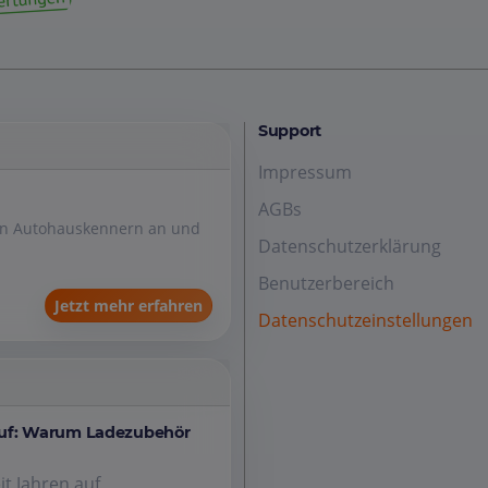
Support
Impressum
AGBs
den Autohauskennern an und
Datenschutzerklärung
Benutzerbereich
Jetzt mehr erfahren
Datenschutzeinstellungen
auf: Warum Ladezubehör
it Jahren auf