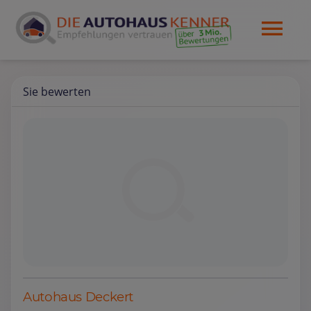
Sie bewerten
Autohaus Deckert