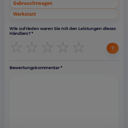
Gebrauchtwagen
Werkstatt
Wie zufrieden waren Sie mit den Leistungen dieses
Händlers? *
☆
☆
☆
☆
☆
Bewertungskommentar *