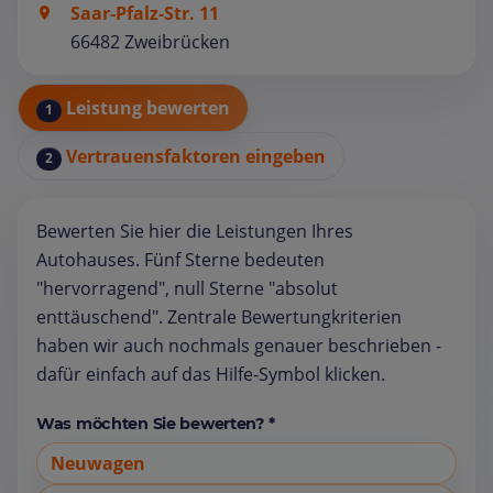
Saar-Pfalz-Str. 11
66482 Zweibrücken
Leistung bewerten
1
Vertrauensfaktoren eingeben
2
Bewerten Sie hier die Leistungen Ihres
Autohauses. Fünf Sterne bedeuten
"hervorragend", null Sterne "absolut
enttäuschend". Zentrale Bewertungkriterien
haben wir auch nochmals genauer beschrieben -
dafür einfach auf das Hilfe-Symbol klicken.
Was möchten Sie bewerten? *
Neuwagen