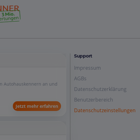
Support
Impressum
AGBs
den Autohauskennern an und
Datenschutzerklärung
Benutzerbereich
Jetzt mehr erfahren
Datenschutzeinstellungen