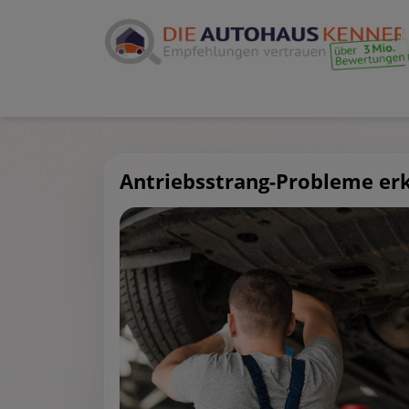
Antriebsstrang-Probleme e