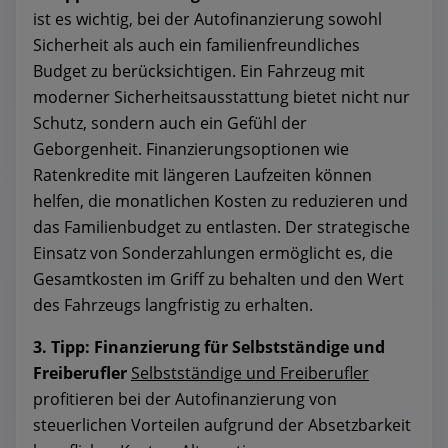
ist es wichtig, bei der Autofinanzierung sowohl
Sicherheit als auch ein familienfreundliches
Budget zu berücksichtigen. Ein Fahrzeug mit
moderner Sicherheitsausstattung bietet nicht nur
Schutz, sondern auch ein Gefühl der
Geborgenheit. Finanzierungsoptionen wie
Ratenkredite mit längeren Laufzeiten können
helfen, die monatlichen Kosten zu reduzieren und
das Familienbudget zu entlasten. Der strategische
Einsatz von Sonderzahlungen ermöglicht es, die
Gesamtkosten im Griff zu behalten und den Wert
des Fahrzeugs langfristig zu erhalten.
3. Tipp: Finanzierung für Selbstständige und
Freiberufler
Selbstständige und Freiberufler
profitieren bei der Autofinanzierung von
steuerlichen Vorteilen aufgrund der Absetzbarkeit