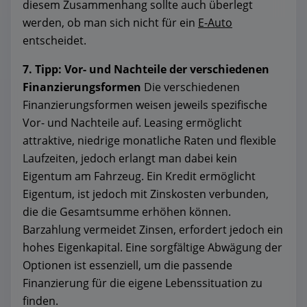
diesem Zusammenhang sollte auch überlegt
werden, ob man sich nicht für ein
E-Auto
entscheidet.
7. Tipp: Vor- und Nachteile der verschiedenen
Finanzierungsformen
Die verschiedenen
Finanzierungsformen weisen jeweils spezifische
Vor- und Nachteile auf. Leasing ermöglicht
attraktive, niedrige monatliche Raten und flexible
Laufzeiten, jedoch erlangt man dabei kein
Eigentum am Fahrzeug. Ein Kredit ermöglicht
Eigentum, ist jedoch mit Zinskosten verbunden,
die die Gesamtsumme erhöhen können.
Barzahlung vermeidet Zinsen, erfordert jedoch ein
hohes Eigenkapital. Eine sorgfältige Abwägung der
Optionen ist essenziell, um die passende
Finanzierung für die eigene Lebenssituation zu
finden.