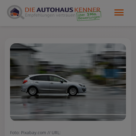
Foto: Pixabay.com // URL: