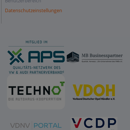
Benutzerbereich
Datenschutzeinstellungen