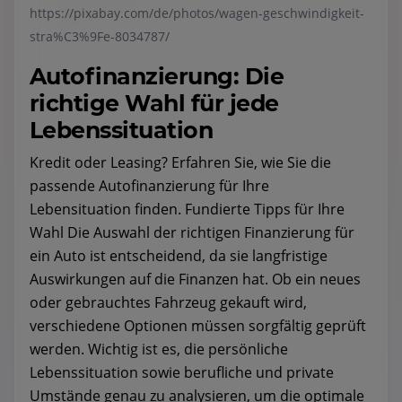
https://pixabay.com/de/photos/wagen-geschwindigkeit-
stra%C3%9Fe-8034787/
Autofinanzierung: Die
richtige Wahl für jede
Lebenssituation
Kredit oder Leasing? Erfahren Sie, wie Sie die
passende Autofinanzierung für Ihre
Lebensituation finden. Fundierte Tipps für Ihre
Wahl Die Auswahl der richtigen Finanzierung für
ein Auto ist entscheidend, da sie langfristige
Auswirkungen auf die Finanzen hat. Ob ein neues
oder gebrauchtes Fahrzeug gekauft wird,
verschiedene Optionen müssen sorgfältig geprüft
werden. Wichtig ist es, die persönliche
Lebenssituation sowie berufliche und private
Umstände genau zu analysieren, um die optimale