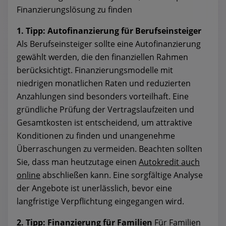
Finanzierungslösung zu finden
1. Tipp: Autofinanzierung für Berufseinsteiger
Als Berufseinsteiger sollte eine Autofinanzierung
gewählt werden, die den finanziellen Rahmen
berücksichtigt. Finanzierungsmodelle mit
niedrigen monatlichen Raten und reduzierten
Anzahlungen sind besonders vorteilhaft. Eine
gründliche Prüfung der Vertragslaufzeiten und
Gesamtkosten ist entscheidend, um attraktive
Konditionen zu finden und unangenehme
Überraschungen zu vermeiden. Beachten sollten
Sie, dass man heutzutage einen
Autokredit auch
online
abschließen kann. Eine sorgfältige Analyse
der Angebote ist unerlässlich, bevor eine
langfristige Verpflichtung eingegangen wird.
2. Tipp: Finanzierung für Familien
Für Familien