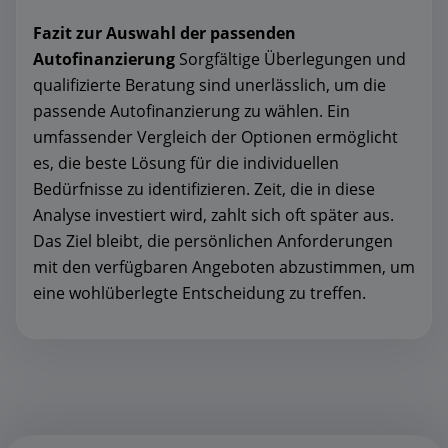
Fazit zur Auswahl der passenden
Autofinanzierung
Sorgfältige Überlegungen und
qualifizierte Beratung sind unerlässlich, um die
passende Autofinanzierung zu wählen. Ein
umfassender Vergleich der Optionen ermöglicht
es, die beste Lösung für die individuellen
Bedürfnisse zu identifizieren. Zeit, die in diese
Analyse investiert wird, zahlt sich oft später aus.
Das Ziel bleibt, die persönlichen Anforderungen
mit den verfügbaren Angeboten abzustimmen, um
eine wohlüberlegte Entscheidung zu treffen.