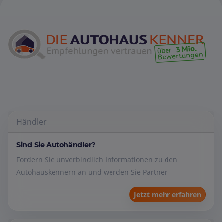
Händler
Sind Sie Autohändler?
Fordern Sie unverbindlich Informationen zu den
Autohauskennern an und werden Sie Partner
Jetzt mehr erfahren