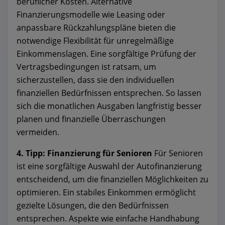
beruflicher Kosten. Alternative
Finanzierungsmodelle wie Leasing oder
anpassbare Rückzahlungspläne bieten die
notwendige Flexibilität für unregelmäßige
Einkommenslagen. Eine sorgfältige Prüfung der
Vertragsbedingungen ist ratsam, um
sicherzustellen, dass sie den individuellen
finanziellen Bedürfnissen entsprechen. So lassen
sich die monatlichen Ausgaben langfristig besser
planen und finanzielle Überraschungen
vermeiden.
4. Tipp: Finanzierung für Senioren
Für Senioren
ist eine sorgfältige Auswahl der Autofinanzierung
entscheidend, um die finanziellen Möglichkeiten zu
optimieren. Ein stabiles Einkommen ermöglicht
gezielte Lösungen, die den Bedürfnissen
entsprechen. Aspekte wie einfache Handhabung