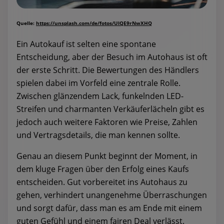
Quelle:
https://unsplash.com/de/fotos/UlQE9rNwXHQ
Ein Autokauf ist selten eine spontane
Entscheidung, aber der Besuch im Autohaus ist oft
der erste Schritt. Die Bewertungen des Händlers
spielen dabei im Vorfeld eine zentrale Rolle.
Zwischen glänzendem Lack, funkelnden LED-
Streifen und charmanten Verkäuferlächeln gibt es
jedoch auch weitere Faktoren wie Preise, Zahlen
und Vertragsdetails, die man kennen sollte.
Genau an diesem Punkt beginnt der Moment, in
dem kluge Fragen über den Erfolg eines Kaufs
entscheiden. Gut vorbereitet ins Autohaus zu
gehen, verhindert unangenehme Überraschungen
und sorgt dafür, dass man es am Ende mit einem
guten Gefühl und einem fairen Deal verlässt.