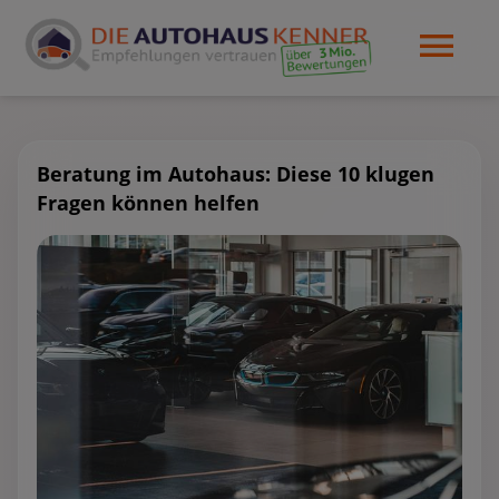
Beratung im Autohaus: Diese 10 klugen
Fragen können helfen