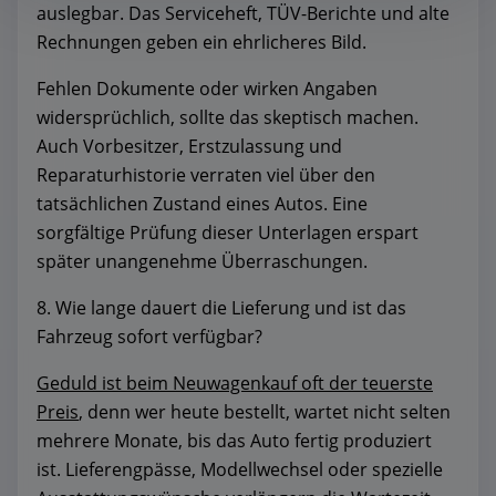
auslegbar. Das Serviceheft, TÜV-Berichte und alte
Rechnungen geben ein ehrlicheres Bild.
Fehlen Dokumente oder wirken Angaben
widersprüchlich, sollte das skeptisch machen.
Auch Vorbesitzer, Erstzulassung und
Reparaturhistorie verraten viel über den
tatsächlichen Zustand eines Autos. Eine
sorgfältige Prüfung dieser Unterlagen erspart
später unangenehme Überraschungen.
8. Wie lange dauert die Lieferung und ist das
Fahrzeug sofort verfügbar?
Geduld ist beim Neuwagenkauf oft der teuerste
Preis
, denn wer heute bestellt, wartet nicht selten
mehrere Monate, bis das Auto fertig produziert
ist. Lieferengpässe, Modellwechsel oder spezielle