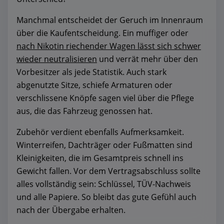
Manchmal entscheidet der Geruch im Innenraum
über die Kaufentscheidung. Ein muffiger oder
nach Nikotin riechender Wagen lässt sich schwer
wieder neutralisieren
und verrät mehr über den
Vorbesitzer als jede Statistik. Auch stark
abgenutzte Sitze, schiefe Armaturen oder
verschlissene Knöpfe sagen viel über die Pflege
aus, die das Fahrzeug genossen hat.
Zubehör verdient ebenfalls Aufmerksamkeit.
Winterreifen, Dachträger oder Fußmatten sind
Kleinigkeiten, die im Gesamtpreis schnell ins
Gewicht fallen. Vor dem Vertragsabschluss sollte
alles vollständig sein: Schlüssel, TÜV-Nachweis
und alle Papiere. So bleibt das gute Gefühl auch
nach der Übergabe erhalten.