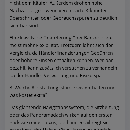
nicht dem Käufer. Außerdem drohen hohe
Nachzahlungen, wenn vereinbarte Kilometer
überschritten oder Gebrauchsspuren zu deutlich
sichtbar sind.
Eine klassische Finanzierung über Banken bietet
meist mehr Flexibilität. Trotzdem lohnt sich der
Vergleich, da Händlerfinanzierungen Gebühren
oder höhere Zinsen enthalten können. Wer bar
bezahlt, kann zusätzlich versuchen zu verhandeln,
da der Händler Verwaltung und Risiko spart.
3. Welche Ausstattung ist im Preis enthalten und
was kostet extra?
Das glänzende Navigationssystem, die Sitzheizung
oder das Panoramadach wirken auf den ersten
Blick wie reiner Luxus, doch im Detail zeigt sich