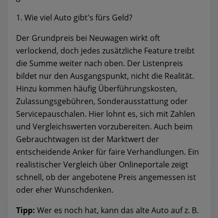
1. Wie viel Auto gibt's fürs Geld?
Der Grundpreis bei Neuwagen wirkt oft
verlockend, doch jedes zusätzliche Feature treibt
die Summe weiter nach oben. Der Listenpreis
bildet nur den Ausgangspunkt, nicht die Realität.
Hinzu kommen häufig Überführungskosten,
Zulassungsgebühren, Sonderausstattung oder
Servicepauschalen. Hier lohnt es, sich mit Zahlen
und Vergleichswerten vorzubereiten. Auch beim
Gebrauchtwagen ist der Marktwert der
entscheidende Anker für faire Verhandlungen. Ein
realistischer Vergleich über Onlineportale zeigt
schnell, ob der angebotene Preis angemessen ist
oder eher Wunschdenken.
Tipp:
Wer es noch hat, kann das alte Auto auf z. B.