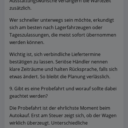
Ausstattungswünsche verlängern die Wartezeit
zusätzlich.
Wer schneller unterwegs sein möchte, erkundigt
sich am besten nach Lagerfahrzeugen oder
Tageszulassungen, die meist sofort übernommen
werden können.
Wichtig ist, sich verbindliche Liefertermine
bestätigen zu lassen. Seriöse Händler nennen
klare Zeiträume und halten Rücksprache, falls sich
etwas ändert. So bleibt die Planung verlässlich.
9. Gibt es eine Probefahrt und worauf sollte dabei
geachtet werden?
Die Probefahrt ist der ehrlichste Moment beim
Autokauf. Erst am Steuer zeigt sich, ob der Wagen
wirklich überzeugt. Unterschiedliche