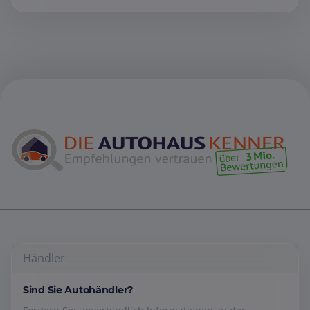
Händler
Sind Sie Autohändler?