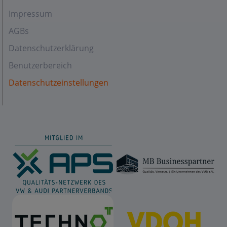
Impressum
AGBs
Datenschutzerklärung
Benutzerbereich
Datenschutzeinstellungen