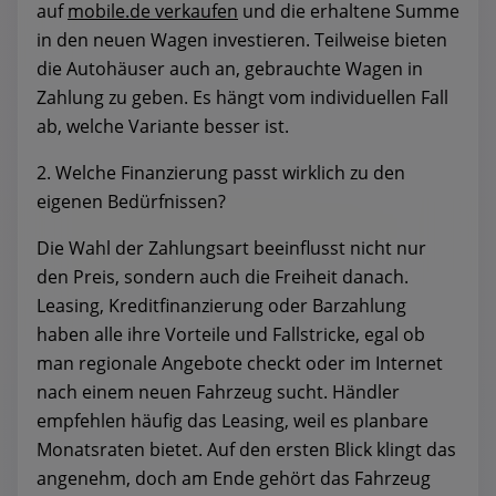
auf
mobile.de verkaufen
und die erhaltene Summe
in den neuen Wagen investieren. Teilweise bieten
die Autohäuser auch an, gebrauchte Wagen in
Zahlung zu geben. Es hängt vom individuellen Fall
ab, welche Variante besser ist.
2. Welche Finanzierung passt wirklich zu den
eigenen Bedürfnissen?
Die Wahl der Zahlungsart beeinflusst nicht nur
den Preis, sondern auch die Freiheit danach.
Leasing, Kreditfinanzierung oder Barzahlung
haben alle ihre Vorteile und Fallstricke, egal ob
man regionale Angebote checkt oder im Internet
nach einem neuen Fahrzeug sucht. Händler
empfehlen häufig das Leasing, weil es planbare
Monatsraten bietet. Auf den ersten Blick klingt das
angenehm, doch am Ende gehört das Fahrzeug