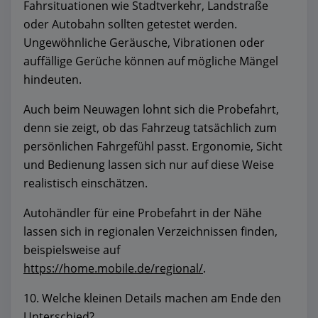
Fahrsituationen wie Stadtverkehr, Landstraße
oder Autobahn sollten getestet werden.
Ungewöhnliche Geräusche, Vibrationen oder
auffällige Gerüche können auf mögliche Mängel
hindeuten.
Auch beim Neuwagen lohnt sich die Probefahrt,
denn sie zeigt, ob das Fahrzeug tatsächlich zum
persönlichen Fahrgefühl passt. Ergonomie, Sicht
und Bedienung lassen sich nur auf diese Weise
realistisch einschätzen.
Autohändler für eine Probefahrt in der Nähe
lassen sich in regionalen Verzeichnissen finden,
beispielsweise auf
https://home.mobile.de/regional/
.
10. Welche kleinen Details machen am Ende den
Unterschied?