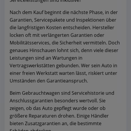
Serviceleistungen sind inklusive?
Nach dem Kauf beginnt die nächste Phase, in der
Garantien, Servicepakete und Inspektionen über
die langfristigen Kosten entscheiden. Hersteller
locken oft mit verlängerten Garantien oder
Mobilitätsservices, die Sicherheit vermitteln. Doch
genaues Hinschauen lohnt sich, denn viele dieser
Leistungen sind an Wartungen in
Vertragswerkstätten gebunden. Wer sein Auto in
einer freien Werkstatt warten lässt, riskiert unter
Umständen den Garantieanspruch.
Beim Gebrauchtwagen sind Servicehistorie und
Anschlussgarantien besonders wertvoll. Sie
zeigen, ob das Auto gepflegt wurde oder ob
größere Reparaturen drohen. Einige Händler
bieten Zusatzgarantien an, die bestimmte