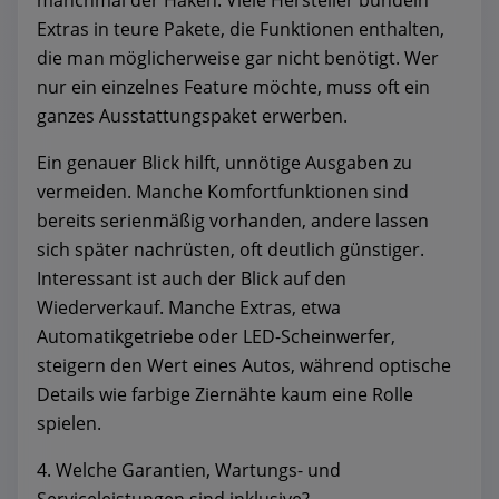
manchmal der Haken. Viele Hersteller bündeln
Extras in teure Pakete, die Funktionen enthalten,
die man möglicherweise gar nicht benötigt. Wer
nur ein einzelnes Feature möchte, muss oft ein
ganzes Ausstattungspaket erwerben.
Ein genauer Blick hilft, unnötige Ausgaben zu
vermeiden. Manche Komfortfunktionen sind
bereits serienmäßig vorhanden, andere lassen
sich später nachrüsten, oft deutlich günstiger.
Interessant ist auch der Blick auf den
Wiederverkauf. Manche Extras, etwa
Automatikgetriebe oder LED-Scheinwerfer,
steigern den Wert eines Autos, während optische
Details wie farbige Ziernähte kaum eine Rolle
spielen.
4. Welche Garantien, Wartungs- und