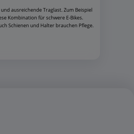
g und ausreichende Traglast. Zum Beispiel
ese Kombination für schwere E-Bikes.
Auch Schienen und Halter brauchen Pflege.