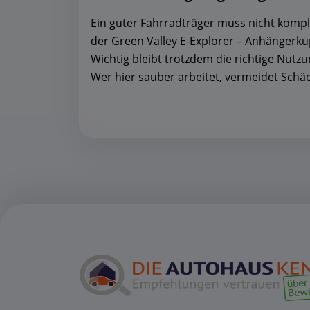
Ein guter Fahrradträger muss nicht kompli
der Green Valley E-Explorer – Anhängerku
Wichtig bleibt trotzdem die richtige Nutz
Wer hier sauber arbeitet, vermeidet Sch