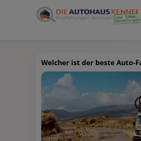
Welcher ist der beste Auto-F