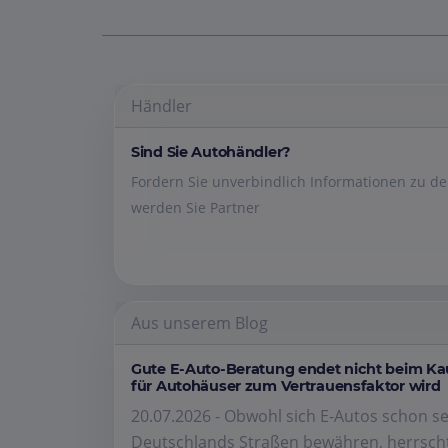
Händler
Sind Sie Autohändler?
Fordern Sie unverbindlich Informationen zu 
werden Sie Partner
Aus unserem Blog
Gute E-Auto-Beratung endet nicht beim K
für Autohäuser zum Vertrauensfaktor wird
20.07.2026 - Obwohl sich E-Autos schon se
Deutschlands Straßen bewähren, herrscht