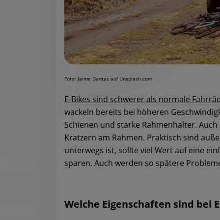
Foto: Jaime Dantas auf Unsplash.com
E-Bikes sind schwerer als normale Fahrrä
wackeln bereits bei höheren Geschwindigk
Schienen und starke Rahmenhalter. Auch d
Kratzern am Rahmen. Praktisch sind auße
unterwegs ist, sollte viel Wert auf eine 
sparen. Auch werden so spätere Probleme
Welche Eigenschaften sind bei E