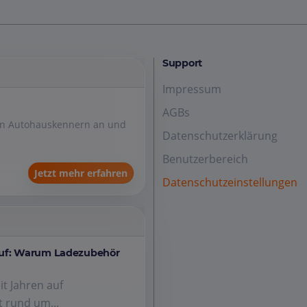
Support
Impressum
AGBs
den Autohauskennern an und
Datenschutzerklärung
Benutzerbereich
Jetzt mehr erfahren
Datenschutzeinstellungen
auf: Warum Ladezubehör
it Jahren auf
 rund um...