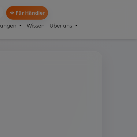
Für Händler
lungen
Wissen
Über uns