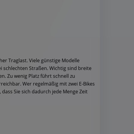
her Traglast. Viele günstige Modelle
schlechten Straßen. Wichtig sind breite
. Zu wenig Platz führt schnell zu
eichbar. Wer regelmäßig mit zwei E-Bikes
, dass Sie sich dadurch jede Menge Zeit