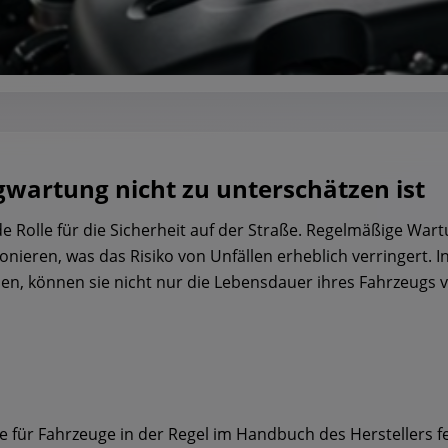
wartung nicht zu unterschätzen ist
 Rolle für die Sicherheit auf der Straße. Regelmäßige Wartu
ieren, was das Risiko von Unfällen erheblich verringert.
n, können sie nicht nur die Lebensdauer ihres Fahrzeugs v
e für Fahrzeuge in der Regel im Handbuch des Herstellers fe