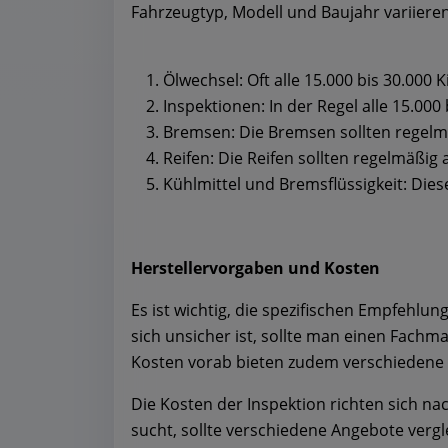
Fahrzeugtyp, Modell und Baujahr variieren.
Ölwechsel: Oft alle 15.000 bis 30.000 
Inspektionen: In der Regel alle 15.000
Bremsen: Die Bremsen sollten regelmä
Reifen: Die Reifen sollten regelmäßig
Kühlmittel und Bremsflüssigkeit: Diese
Herstellervorgaben und Kosten
Es ist wichtig, die spezifischen Empfehlu
sich unsicher ist, sollte man einen Fach
Kosten vorab bieten zudem verschiedene Po
Die Kosten der Inspektion richten sich n
sucht, sollte verschiedene Angebote verg