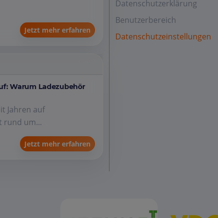
Datenschutzerklärung
Benutzerbereich
Jetzt mehr erfahren
Datenschutzeinstellungen
auf: Warum Ladezubehör
it Jahren auf
 rund um...
Jetzt mehr erfahren