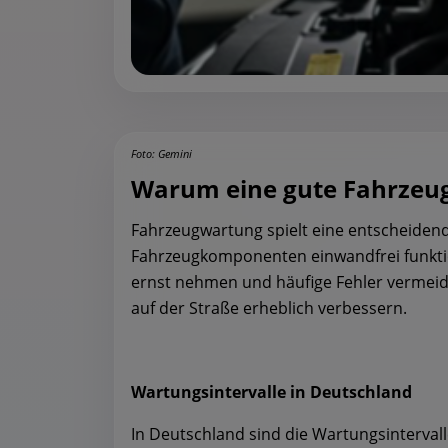
Foto: Gemini
Warum eine gute Fahrzeug
Fahrzeugwartung spielt eine entscheidende
Fahrzeugkomponenten einwandfrei funktion
ernst nehmen und häufige Fehler vermeide
auf der Straße erheblich verbessern.
Wartungsintervalle in Deutschland
In Deutschland sind die Wartungsintervall