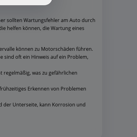
er sollten Wartungsfehler am Auto durch
 die helfen können, die Wartung eines
tervalle können zu Motorschäden führen.
 sind oft ein Hinweis auf ein Problem,
ht regelmäßig, was zu gefährlichen
 frühzeitiges Erkennen von Problemen
 der Unterseite, kann Korrosion und