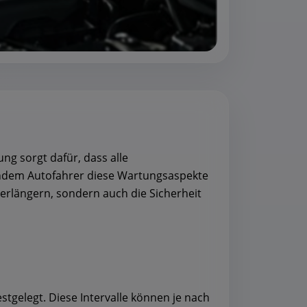
ng sorgt dafür, dass alle
 Indem Autofahrer diese Wartungsaspekte
erlängern, sondern auch die Sicherheit
stgelegt. Diese Intervalle können je nach