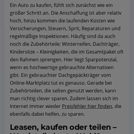
Ein Auto zu kaufen, fühlt sich zunächst wie ein
großer Schritt an. Die Anschaffung ist aber relativ
hoch, hinzu kommen die laufenden Kosten wie
Versicherungen, Steuern, Sprit, Reparaturen und
regelmäßige Inspektionen. Häufig sind da auch
noch die Zubehörteile: Winterreifen, Dachträger,
Kindersitze – Kleinigkeiten, die im Gesamtpaket oft
den Rahmen sprengen. Hier liegt Sparpotenzial,
wenn es hochwertige gebrauchte Alternativen
gibt. Ein gebrauchter Dachgepäckträger vom
Online-Marktplatz tut es genauso. Gerade bei
Zubehörteilen, die selten genutzt werden, kann
man richtig clever sparen. Zudem lassen sich im
Internet immer wieder
Preisfehler hier finden
, die
ebenfalls dabei helfen, zu sparen.
Leasen, kaufen oder teilen –