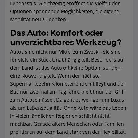
Lebensstils. Gleichzeitig eröffnet die Vielfalt der
Optionen spannende Möglichkeiten, die eigene
Mobilität neu zu denken.
Das Auto: Komfort oder
unverzichtbares Werkzeug?
Autos sind nicht nur Mittel zum Zweck – sie sind
für viele ein Stück Unabhängigkeit. Besonders auf
dem Land ist das Auto oft keine Option, sondern
eine Notwendigkeit. Wenn der nächste
Supermarkt zehn Kilometer entfernt liegt und der
Bus nur zweimal am Tag fährt, bleibt nur der Griff
zum Autoschlüssel. Da geht es weniger um Luxus
als um Lebensqualität. Ohne Auto wäre das Leben
in vielen ländlichen Regionen schlicht nicht
machbar. Gerade ältere Menschen oder Familien
profitieren auf dem Land stark von der Flexibilität,