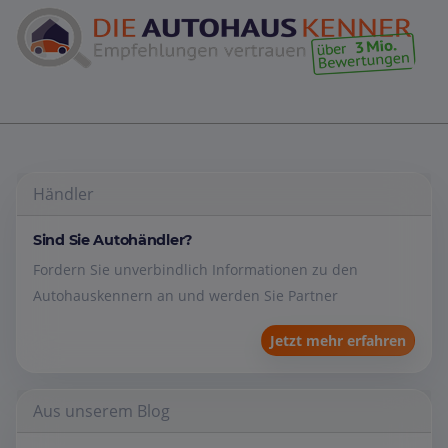
Händler
Sind Sie Autohändler?
Fordern Sie unverbindlich Informationen zu den
Autohauskennern an und werden Sie Partner
Jetzt mehr erfahren
Aus unserem Blog