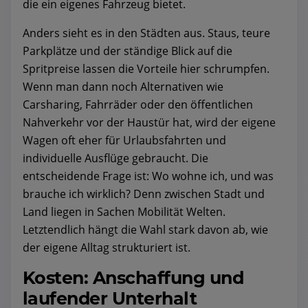
die ein eigenes Fahrzeug bietet.
Anders sieht es in den Städten aus. Staus, teure
Parkplätze und der ständige Blick auf die
Spritpreise lassen die Vorteile hier schrumpfen.
Wenn man dann noch Alternativen wie
Carsharing, Fahrräder oder den öffentlichen
Nahverkehr vor der Haustür hat, wird der eigene
Wagen oft eher für Urlaubsfahrten und
individuelle Ausflüge gebraucht. Die
entscheidende Frage ist: Wo wohne ich, und was
brauche ich wirklich? Denn zwischen Stadt und
Land liegen in Sachen Mobilität Welten.
Letztendlich hängt die Wahl stark davon ab, wie
der eigene Alltag strukturiert ist.
Kosten: Anschaffung und
laufender Unterhalt