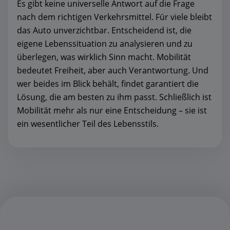
Es gibt keine universelle Antwort auf die Frage
nach dem richtigen Verkehrsmittel. Für viele bleibt
das Auto unverzichtbar. Entscheidend ist, die
eigene Lebenssituation zu analysieren und zu
überlegen, was wirklich Sinn macht. Mobilität
bedeutet Freiheit, aber auch Verantwortung. Und
wer beides im Blick behält, findet garantiert die
Lösung, die am besten zu ihm passt. Schließlich ist
Mobilität mehr als nur eine Entscheidung – sie ist
ein wesentlicher Teil des Lebensstils.