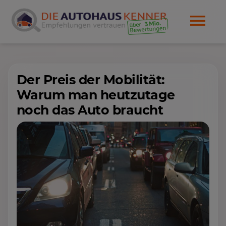
Der Preis der Mobilität:
Warum man heutzutage
noch das Auto braucht