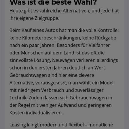
Was ist die beste Wahl?
Heute gibt es zahlreiche Alternativen, und jede hat
ihre eigene Zielgruppe.
Beim Kauf eines Autos hat man die volle Kontrolle:
keine Kilometerbeschränkungen, keine Rückgabe
nach ein paar Jahren. Besonders für Vielfahrer
oder Menschen auf dem Land ist das oft die
sinnvollste Lösung. Neuwagen verlieren allerdings
schon in den ersten Jahren deutlich an Wert.
Gebrauchtwagen sind hier eine clevere
Alternative, vorausgesetzt, man wählt ein Modell
mit niedrigem Verbrauch und zuverlässiger
Technik. Zudem lassen sich Gebrauchtwagen in
der Regel mit weniger Aufwand und geringeren
Kosten individualisieren.
Leasing klingt modern und flexibel – monatliche