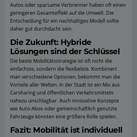
Autos oder sparsame Verbrenner haben oft einen
geringeren Gesamteffekt auf die Umwelt. Die
Entscheidung für ein nachhaltiges Modell sollte
daher gut durchdacht sein.
Die Zukunft: Hybride
Lösungen sind der Schlüssel
Die beste Mobilitätsstrategie ist oft nicht die
einfachste, sondern die flexibelste. Kombiniert
man verschiedene Optionen, bekommt man die
Vorteile aller Welten. In der Stadt ist ein Mix aus
Carsharing und öffentlichen Verkehrsmitteln
nahezu unschlagbar. Auch innovative Konzepte
wie Auto-Abos oder gemeinschaftlich genutzte
Fahrzeuge könnten eine größere Rolle spielen.
Fazit: Mobilität ist individuell