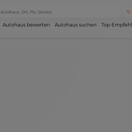
Autohaus bewerten
Autohaus suchen
Top-Empfeh