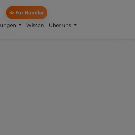
Für Händler
lungen
Wissen
Über uns