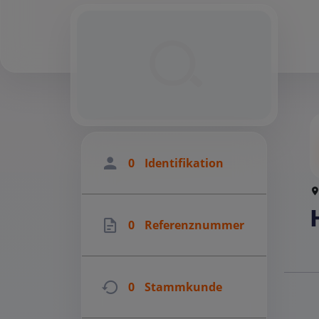
0
Identifikation
0
Referenznummer
0
Stammkunde