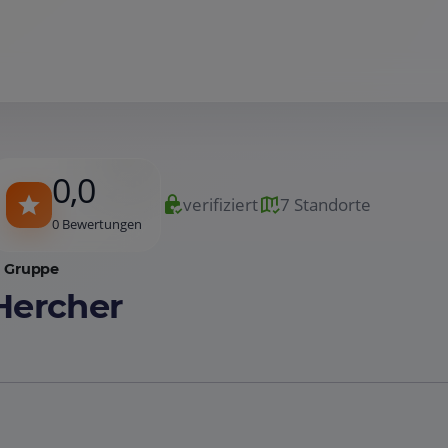
0,0
verifiziert
7 Standorte
0 Bewertungen
Gruppe
Hercher