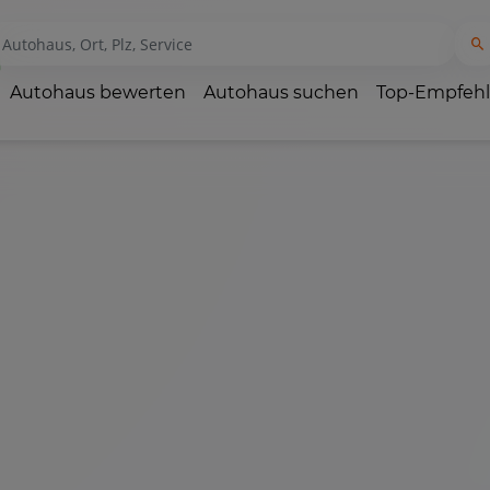
Autohaus bewerten
Autohaus suchen
Top-Empfeh