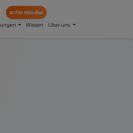
Für Händler
lungen
Wissen
Über uns