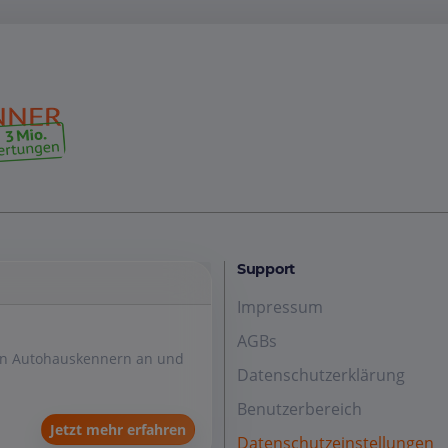
Support
Impressum
AGBs
den Autohauskennern an und
Datenschutzerklärung
Benutzerbereich
Jetzt mehr erfahren
Datenschutzeinstellungen