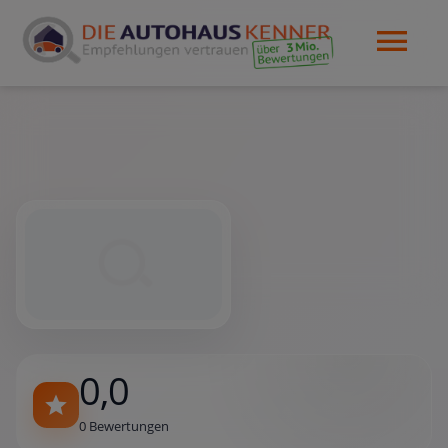
0,0
0 Bewertungen