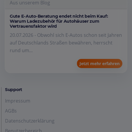
Aus unserem Blog
Gute E-Auto-Beratung endet nicht beim Kauf:
Warum Ladezubehör für Autohäuser zum
Vertrauensfaktor wird
20.07.2026 - Obwohl sich E-Autos schon seit Jahren
auf Deutschlands Straßen bewähren, herrscht
rund um...
Jetzt mehr erfahren
Support
Impressum
AGBs
Datenschutzerklärung
Benutzerbereich