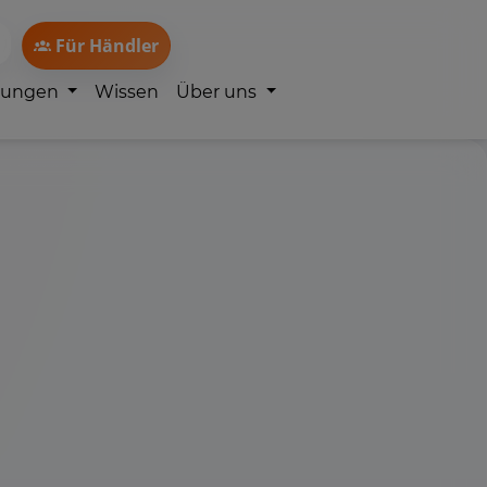
Für Händler
lungen
Wissen
Über uns