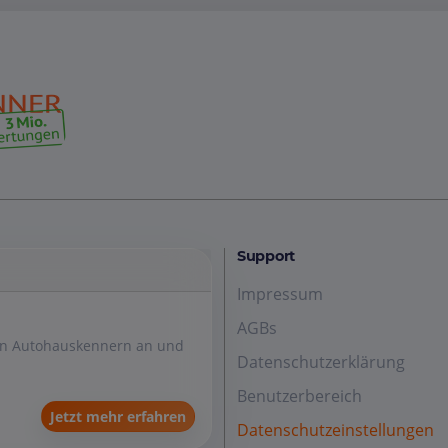
Support
Impressum
AGBs
den Autohauskennern an und
Datenschutzerklärung
Benutzerbereich
Jetzt mehr erfahren
Datenschutzeinstellungen