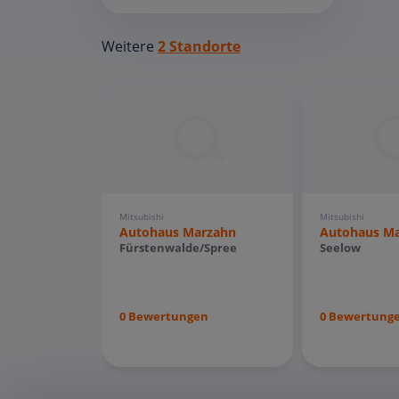
Weitere
2 Standorte
Mitsubishi
Mitsubishi
Autohaus Marzahn
Autohaus M
Fürstenwalde/Spree
Seelow
0 Bewertungen
0 Bewertung