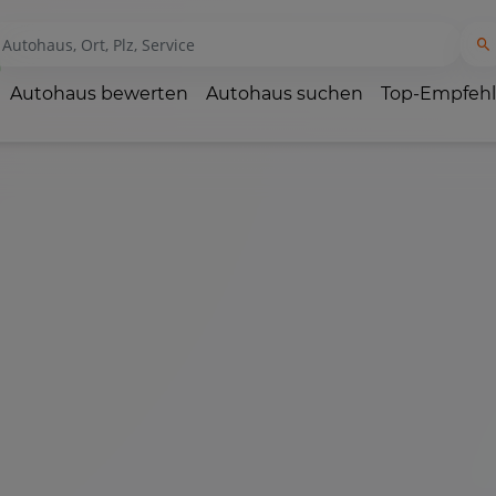
Autohaus bewerten
Autohaus suchen
Top-Empfeh