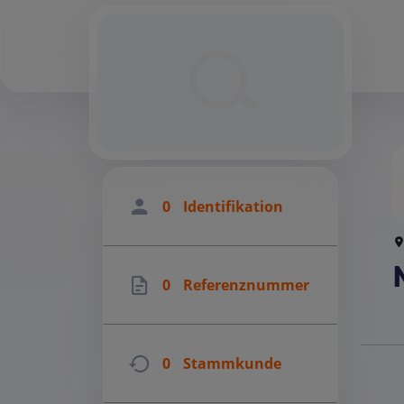
0
Identifikation
0
Referenznummer
0
Stammkunde