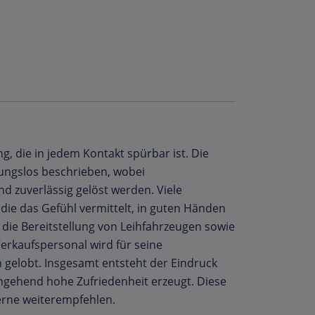
, die in jedem Kontakt spürbar ist. Die
bungslos beschrieben, wobei
 zuverlässig gelöst werden. Viele
die das Gefühl vermittelt, in guten Händen
 die Bereitstellung von Leihfahrzeugen sowie
erkaufspersonal wird für seine
 gelobt. Insgesamt entsteht der Eindruck
hgehend hohe Zufriedenheit erzeugt. Diese
erne weiterempfehlen.