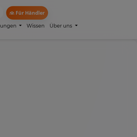
Für Händler
lungen
Wissen
Über uns