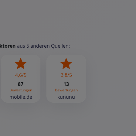
ktoren
aus 5 anderen Quellen:
4,6/5
3,8/5
87
13
Bewertungen
Bewertungen
mobile.de
kununu