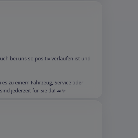
uch bei uns so positiv verlaufen ist und
 es zu einem Fahrzeug, Service oder
ind jederzeit für Sie da! 🚗✨