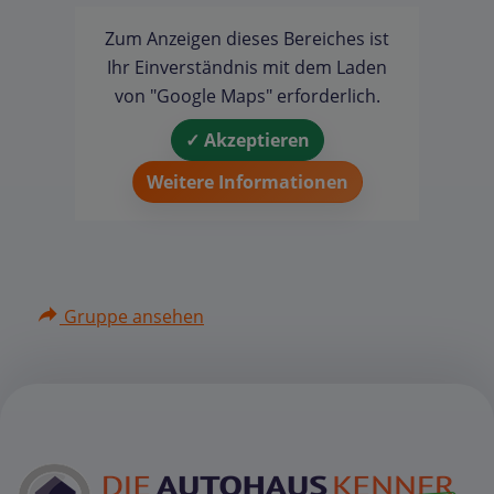
Zum Anzeigen dieses Bereiches ist
Ihr Einverständnis mit dem Laden
von "Google Maps" erforderlich.
✓ Akzeptieren
Weitere Informationen
Gruppe ansehen