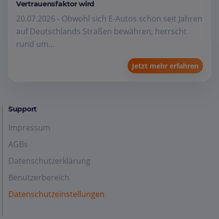
Vertrauensfaktor wird
20.07.2026 - Obwohl sich E-Autos schon seit Jahren
auf Deutschlands Straßen bewähren, herrscht
rund um...
Jetzt mehr erfahren
Support
Impressum
AGBs
Datenschutzerklärung
Benutzerbereich
Datenschutzeinstellungen