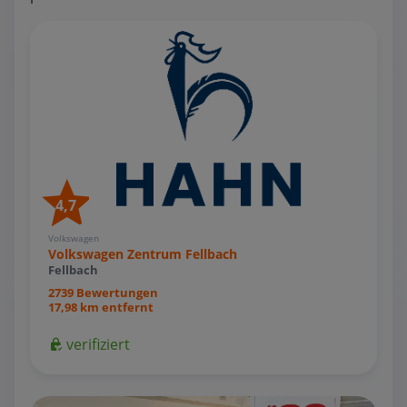
4,7
Volkswagen
Volkswagen Zentrum Fellbach
Fellbach
2739 Bewertungen
17,98 km entfernt
verifiziert