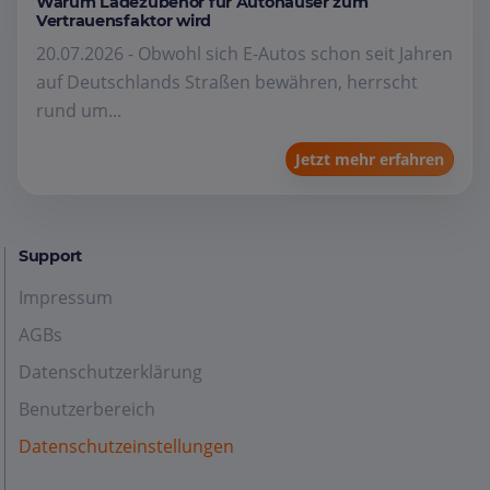
Warum Ladezubehör für Autohäuser zum
Vertrauensfaktor wird
20.07.2026 - Obwohl sich E-Autos schon seit Jahren
auf Deutschlands Straßen bewähren, herrscht
rund um...
Jetzt mehr erfahren
Support
Impressum
AGBs
Datenschutzerklärung
Benutzerbereich
Datenschutzeinstellungen