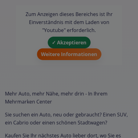
Zum Anzeigen dieses Bereiches ist Ihr
Einverständnis mit dem Laden von
"Youtube" erforderlich.
✓ Akzeptieren
Weitere Informationen
Mehr Auto, mehr Nähe, mehr drin - In Ihrem
Mehrmarken Center
Sie suchen ein Auto, neu oder gebraucht? Einen SUV,
ein Cabrio oder einen schönen Stadtwagen?
Kaufen Sie Ihr nächstes Auto lieber dort, wo Sie es