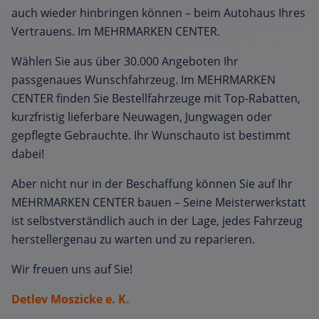
auch wieder hinbringen können – beim Autohaus Ihres
Vertrauens. Im MEHRMARKEN CENTER.
Wählen Sie aus über 30.000 Angeboten Ihr
passgenaues Wunschfahrzeug. Im MEHRMARKEN
CENTER finden Sie Bestellfahrzeuge mit Top-Rabatten,
kurzfristig lieferbare Neuwagen, Jungwagen oder
gepflegte Gebrauchte. Ihr Wunschauto ist bestimmt
dabei!
Aber nicht nur in der Beschaffung können Sie auf Ihr
MEHRMARKEN CENTER bauen – Seine Meisterwerkstatt
ist selbstverständlich auch in der Lage, jedes Fahrzeug
herstellergenau zu warten und zu reparieren.
Wir freuen uns auf Sie!
Detlev Moszicke e. K.