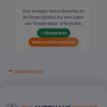
Zum Anzeigen dieses Bereiches ist
Ihr Einverständnis mit dem Laden
von "Google Maps" erforderlich.
✓ Akzeptieren
Weitere Informationen
Gruppe ansehen