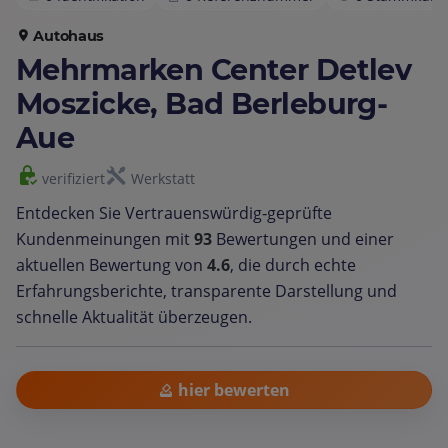
Autohaus
Mehrmarken Center Detlev
Moszicke, Bad Berleburg-
Aue
verifiziert
Werkstatt
Entdecken Sie Vertrauenswürdig‑geprüfte
Kundenmeinungen mit
93
Bewertungen und einer
aktuellen Bewertung von
4.6
, die durch echte
Erfahrungsberichte, transparente Darstellung und
schnelle Aktualität überzeugen.
hier bewerten