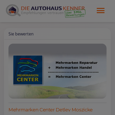
Sie bewerten
Mehrmarken Center Detlev Moszicke