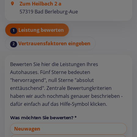
Zum Heilbach 2 a
57319 Bad Berleburg-Aue
Leistung bewerten
1
Vertrauensfaktoren eingeben
2
Bewerten Sie hier die Leistungen Ihres
Autohauses. Fünf Sterne bedeuten
"hervorragend", null Sterne "absolut
enttäuschend". Zentrale Bewertungkriterien
haben wir auch nochmals genauer beschrieben -
dafür einfach auf das Hilfe-Symbol klicken.
Was möchten Sie bewerten? *
Neuwagen