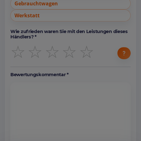
Gebrauchtwagen
Werkstatt
Wie zufrieden waren Sie mit den Leistungen dieses
Händlers? *
☆
☆
☆
☆
☆
Bewertungskommentar *