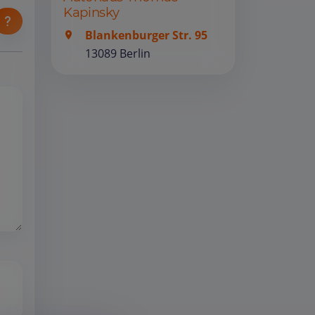
Kapinsky
Blankenburger Str. 95
13089 Berlin