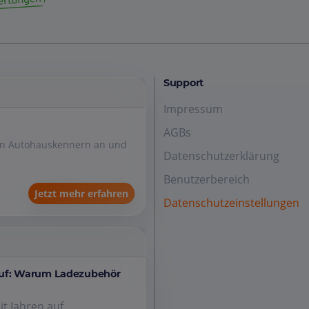
Support
Impressum
AGBs
den Autohauskennern an und
Datenschutzerklärung
Benutzerbereich
Jetzt mehr erfahren
Datenschutzeinstellungen
auf: Warum Ladezubehör
it Jahren auf