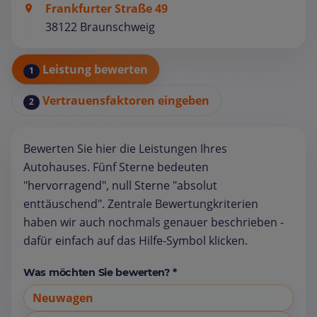
Frankfurter Straße 49
38122 Braunschweig
Leistung bewerten
1
Vertrauensfaktoren eingeben
2
Bewerten Sie hier die Leistungen Ihres
Autohauses. Fünf Sterne bedeuten
"hervorragend", null Sterne "absolut
enttäuschend". Zentrale Bewertungkriterien
haben wir auch nochmals genauer beschrieben -
dafür einfach auf das Hilfe-Symbol klicken.
Was möchten Sie bewerten? *
Neuwagen