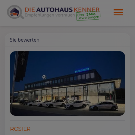
Sie bewerten
ROSIER