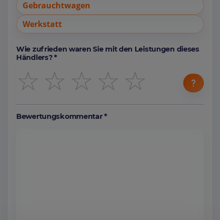
Gebrauchtwagen
Werkstatt
Wie zufrieden waren Sie mit den Leistungen dieses
Händlers? *
☆
☆
☆
☆
☆
Bewertungskommentar *