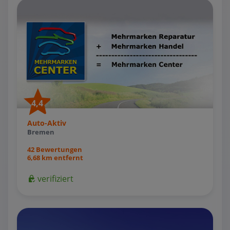
4,4
Auto-Aktiv
Bremen
42 Bewertungen
6,68 km entfernt
verifiziert