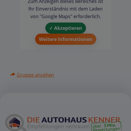
Zum Anzeigen dieses Bereiches ist
Ihr Einverständnis mit dem Laden
von "Google Maps" erforderlich.
✓ Akzeptieren
Weitere Informationen
Gruppe ansehen