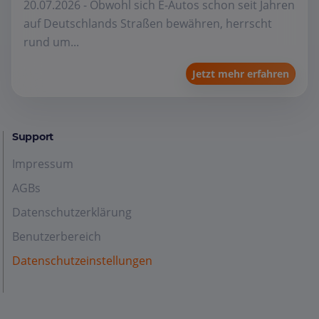
20.07.2026 - Obwohl sich E-Autos schon seit Jahren
auf Deutschlands Straßen bewähren, herrscht
rund um...
Jetzt mehr erfahren
Support
Impressum
AGBs
Datenschutzerklärung
Benutzerbereich
Datenschutzeinstellungen