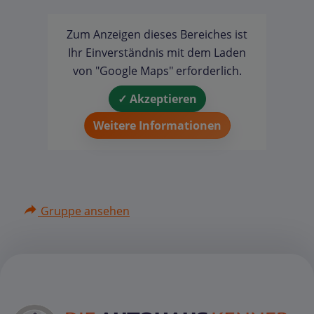
Zum Anzeigen dieses Bereiches ist
Ihr Einverständnis mit dem Laden
von "Google Maps" erforderlich.
✓ Akzeptieren
Weitere Informationen
Gruppe ansehen