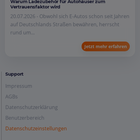
Warum Ladezubehör für Autohäuser zum
Vertrauensfaktor wird
20.07.2026 - Obwohl sich E-Autos schon seit Jahren
auf Deutschlands Straßen bewähren, herrscht
rund um...
Jetzt mehr erfahren
Support
Impressum
AGBs
Datenschutzerklärung
Benutzerbereich
Datenschutzeinstellungen