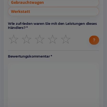
Gebrauchtwagen
Werkstatt
Wie zufrieden waren Sie mit den Leistungen dieses
Händlers? *
☆
☆
☆
☆
☆
Bewertungskommentar *