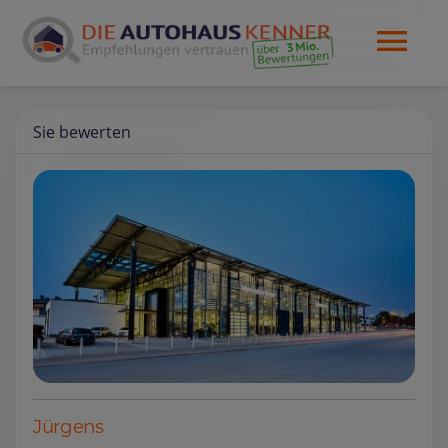
Sie bewerten
Jürgens