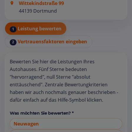
Wittekindstraße 99
44139 Dortmund
Leistung bewerten
1
Vertrauensfaktoren eingeben
2
Bewerten Sie hier die Leistungen Ihres
Autohauses. Fünf Sterne bedeuten
"hervorragend", null Sterne "absolut
enttäuschend". Zentrale Bewertungkriterien
haben wir auch nochmals genauer beschrieben -
dafür einfach auf das Hilfe-Symbol klicken.
Was möchten Sie bewerten? *
Neuwagen