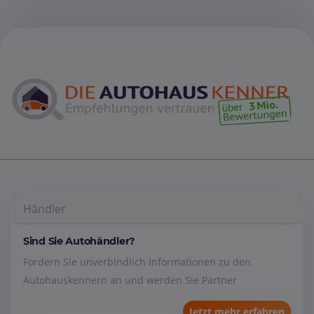
Händler
Sind Sie Autohändler?
Fordern Sie unverbindlich Informationen zu den
Autohauskennern an und werden Sie Partner
Jetzt mehr erfahren