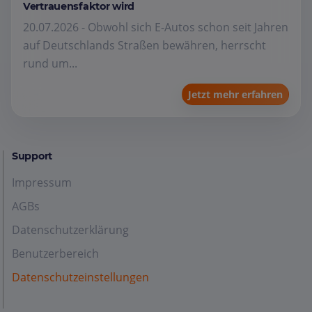
Vertrauensfaktor wird
20.07.2026 - Obwohl sich E-Autos schon seit Jahren
auf Deutschlands Straßen bewähren, herrscht
rund um...
Jetzt mehr erfahren
Support
Impressum
AGBs
Datenschutzerklärung
Benutzerbereich
Datenschutzeinstellungen