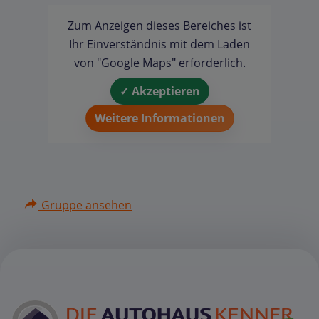
Zum Anzeigen dieses Bereiches ist
Ihr Einverständnis mit dem Laden
von "Google Maps" erforderlich.
✓ Akzeptieren
Weitere Informationen
Gruppe ansehen