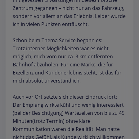
mit gewissen Erwartungen in dieses Porsche
Zentrum gegangen – nicht nur an das Fahrzeug,
sondern vor allem an das Erlebnis. Leider wurde
ich in vielen Punkten enttäuscht.
Schon beim Thema Service begann es:
Trotz interner Möglichkeiten war es nicht
möglich, mich vom nur ca. 3 km entfernten
Bahnhof abzuholen. Für eine Marke, die für
Exzellenz und Kundenerlebnis steht, ist das für
mich absolut unverständlich.
Auch vor Ort setzte sich dieser Eindruck fort:
Der Empfang wirkte kühl und wenig interessiert
(bei der Besichtigung) Wartezeiten von bis zu 45
Minuten(trotz Termin) ohne klare
Kommunikation waren die Realität. Man hatte
nicht das Gefühl, als Kunde wirklich willkommen