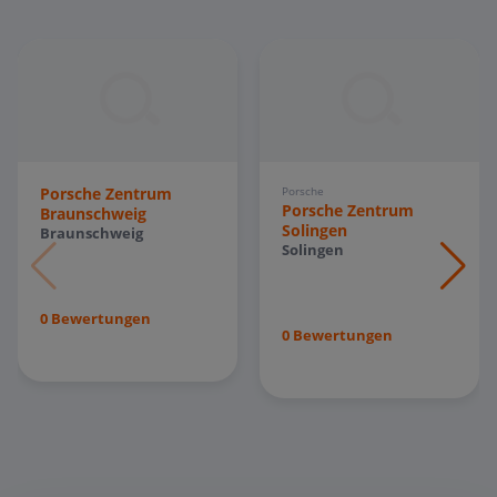
Porsche Zentrum
Porsche
Porsche Zentrum
Braunschweig
Solingen
Braunschweig
Solingen
0 Bewertungen
0 Bewertungen