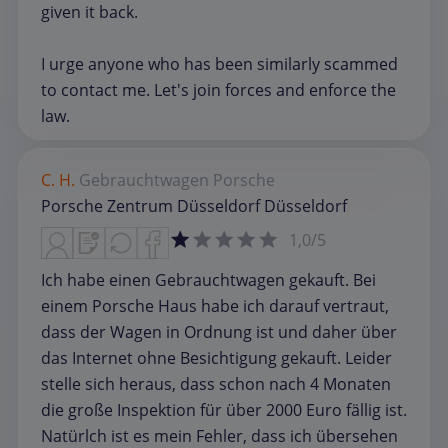
given it back.
I urge anyone who has been similarly scammed
to contact me. Let's join forces and enforce the
law.
C. H.
Gebrauchtwagen
Porsche
Porsche Zentrum Düsseldorf Düsseldorf
1,0/5
Ich habe einen Gebrauchtwagen gekauft. Bei
einem Porsche Haus habe ich darauf vertraut,
dass der Wagen in Ordnung ist und daher über
das Internet ohne Besichtigung gekauft. Leider
stelle sich heraus, dass schon nach 4 Monaten
die große Inspektion für über 2000 Euro fällig ist.
Natürlch ist es mein Fehler, dass ich übersehen