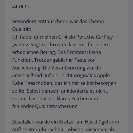
zu sein.
Besonders enttäuschend war das Thema
Qualität:
Ich habe für meinen GT4 ein Porsche CarPlay
„werksseitig“ nachrüsten lassen – für einen
erheblichen Betrag. Das Ergebnis: keine
Funktion. Trotz angeblicher Tests vor
Auslieferung. Die Verantwortung wurde
anschließend auf ein „nicht originales Apple-
Kabel“ geschoben, das ich mir selbst besorgen
sollte. Selbst danach funktionierte es nicht.
Für mich ist das ein klares Zeichen von
fehlender Qualitätssicherung.
Zusätzlich wurde ein Kratzer am Heckflügel vom
Aufbereiter übersehen – obwohl dieser vorab