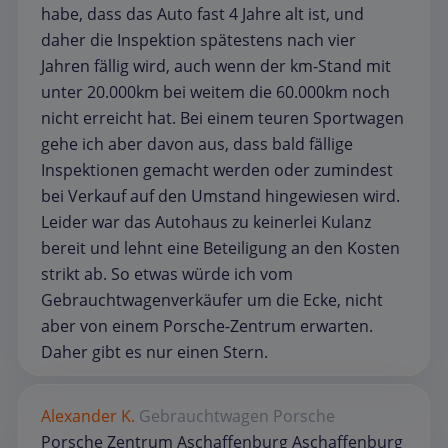
habe, dass das Auto fast 4 Jahre alt ist, und
daher die Inspektion spätestens nach vier
Jahren fällig wird, auch wenn der km-Stand mit
unter 20.000km bei weitem die 60.000km noch
nicht erreicht hat. Bei einem teuren Sportwagen
gehe ich aber davon aus, dass bald fällige
Inspektionen gemacht werden oder zumindest
bei Verkauf auf den Umstand hingewiesen wird.
Leider war das Autohaus zu keinerlei Kulanz
bereit und lehnt eine Beteiligung an den Kosten
strikt ab. So etwas würde ich vom
Gebrauchtwagenverkäufer um die Ecke, nicht
aber von einem Porsche-Zentrum erwarten.
Daher gibt es nur einen Stern.
Alexander K.
Gebrauchtwagen
Porsche
Porsche Zentrum Aschaffenburg Aschaffenburg