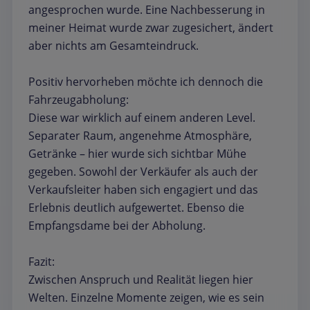
angesprochen wurde. Eine Nachbesserung in
meiner Heimat wurde zwar zugesichert, ändert
aber nichts am Gesamteindruck.
Positiv hervorheben möchte ich dennoch die
Fahrzeugabholung:
Diese war wirklich auf einem anderen Level.
Separater Raum, angenehme Atmosphäre,
Getränke – hier wurde sich sichtbar Mühe
gegeben. Sowohl der Verkäufer als auch der
Verkaufsleiter haben sich engagiert und das
Erlebnis deutlich aufgewertet. Ebenso die
Empfangsdame bei der Abholung.
Fazit:
Zwischen Anspruch und Realität liegen hier
Welten. Einzelne Momente zeigen, wie es sein