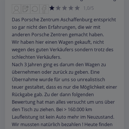
1,0/5
Das Porsche Zentrum Aschaffenburg entspricht
so gar nicht den Erfahrungen, die wir mit
anderen Porsche Zentren gemacht haben.
Wir haben hier einen Wagen gekauft, nicht
wegen des guten Verkäufers sondern trotz des
schlechten Verkäufers.
Nach 3 Jahren ging es darum den Wagen zu
übernehmen oder zurück zu geben. Eine
Übernahme wurde für uns so unrealistisch
teuer gestaltet, dass es nur die Möglichkeit einer
Rückgabe gab. Zu der dann folgenden
Bewertung hat man alles versucht um uns über
den Tisch zu ziehen. Bei > 160.000 km
Laufleistung ist kein Auto mehr im Neuzustand.
Wir mussten natürlich bezahlen ! Heute finden