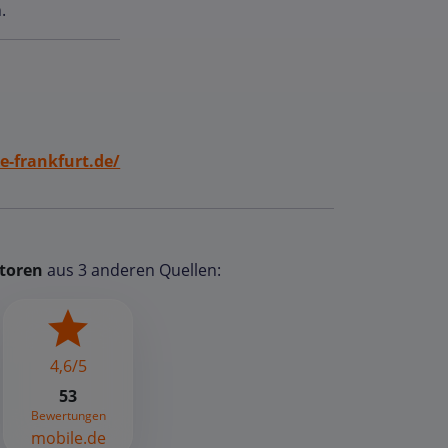
.
-frankfurt.de/
toren
aus 3 anderen Quellen:
4,6/5
53
Bewertungen
mobile.de