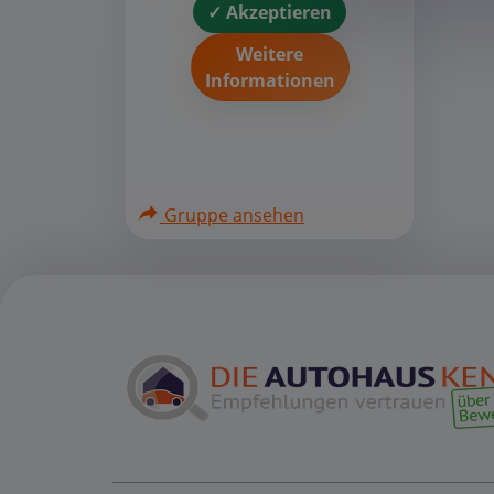
✓ Akzeptieren
Weitere
Informationen
Gruppe ansehen