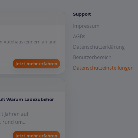
Support
Impressum
AGBs
den Autohauskennern an und
Datenschutzerklärung
Benutzerbereich
Jetzt mehr erfahren
Datenschutzeinstellungen
auf: Warum Ladezubehör
it Jahren auf
 rund um...
Jetzt mehr erfahren