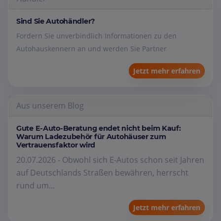
Sind Sie Autohändler?
Fordern Sie unverbindlich Informationen zu den
Autohauskennern an und werden Sie Partner
Jetzt mehr erfahren
Aus unserem Blog
Gute E-Auto-Beratung endet nicht beim Kauf:
Warum Ladezubehör für Autohäuser zum
Vertrauensfaktor wird
20.07.2026 - Obwohl sich E-Autos schon seit Jahren
auf Deutschlands Straßen bewähren, herrscht
rund um...
Jetzt mehr erfahren