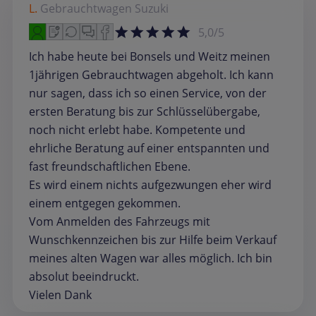
L.
Gebrauchtwagen
Suzuki
5,0/5
Ich habe heute bei Bonsels und Weitz meinen
1jährigen Gebrauchtwagen abgeholt. Ich kann
nur sagen, dass ich so einen Service, von der
ersten Beratung bis zur Schlüsselübergabe,
noch nicht erlebt habe. Kompetente und
ehrliche Beratung auf einer entspannten und
fast freundschaftlichen Ebene.
Es wird einem nichts aufgezwungen eher wird
einem entgegen gekommen.
Vom Anmelden des Fahrzeugs mit
Wunschkennzeichen bis zur Hilfe beim Verkauf
meines alten Wagen war alles möglich. Ich bin
absolut beeindruckt.
Vielen Dank