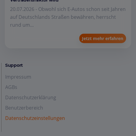
20.07.2026 - Obwohl sich E-Autos schon seit Jahren
auf Deutschlands Straßen bewähren, herrscht
rund um...
Jetzt mehr erfahren
Support
Impressum
AGBs
Datenschutzerklärung
Benutzerbereich
Datenschutzeinstellungen