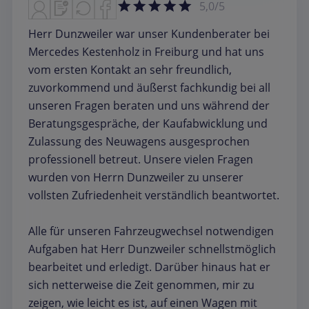
5,0/5
Herr Dunzweiler war unser Kundenberater bei
Mercedes Kestenholz in Freiburg und hat uns
vom ersten Kontakt an sehr freundlich,
zuvorkommend und äußerst fachkundig bei all
unseren Fragen beraten und uns während der
Beratungsgespräche, der Kaufabwicklung und
Zulassung des Neuwagens ausgesprochen
professionell betreut. Unsere vielen Fragen
wurden von Herrn Dunzweiler zu unserer
vollsten Zufriedenheit verständlich beantwortet.
Alle für unseren Fahrzeugwechsel notwendigen
Aufgaben hat Herr Dunzweiler schnellstmöglich
bearbeitet und erledigt. Darüber hinaus hat er
sich netterweise die Zeit genommen, mir zu
zeigen, wie leicht es ist, auf einen Wagen mit