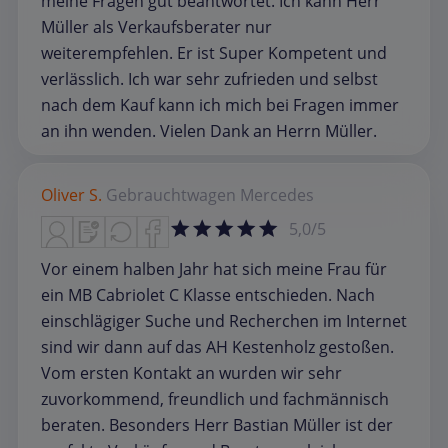
meine Fragen gut beantwortet. Ich kann Herr
Müller als Verkaufsberater nur
weiterempfehlen. Er ist Super Kompetent und
verlässlich. Ich war sehr zufrieden und selbst
nach dem Kauf kann ich mich bei Fragen immer
an ihn wenden. Vielen Dank an Herrn Müller.
Oliver S.
Gebrauchtwagen
Mercedes
5,0/5
Vor einem halben Jahr hat sich meine Frau für
ein MB Cabriolet C Klasse entschieden. Nach
einschlägiger Suche und Recherchen im Internet
sind wir dann auf das AH Kestenholz gestoßen.
Vom ersten Kontakt an wurden wir sehr
zuvorkommend, freundlich und fachmännisch
beraten. Besonders Herr Bastian Müller ist der