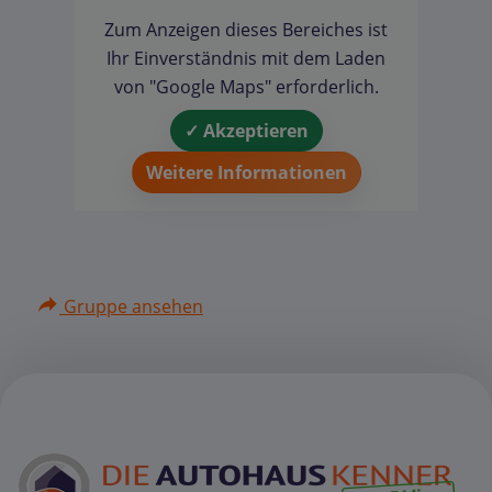
Zum Anzeigen dieses Bereiches ist
Ihr Einverständnis mit dem Laden
von "Google Maps" erforderlich.
✓ Akzeptieren
Weitere Informationen
Gruppe ansehen