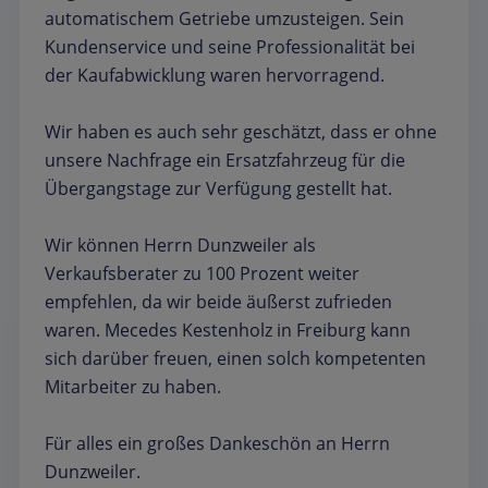
automatischem Getriebe umzusteigen. Sein
Kundenservice und seine Professionalität bei
der Kaufabwicklung waren hervorragend.
Wir haben es auch sehr geschätzt, dass er ohne
unsere Nachfrage ein Ersatzfahrzeug für die
Übergangstage zur Verfügung gestellt hat.
Wir können Herrn Dunzweiler als
Verkaufsberater zu 100 Prozent weiter
empfehlen, da wir beide äußerst zufrieden
waren. Mecedes Kestenholz in Freiburg kann
sich darüber freuen, einen solch kompetenten
Mitarbeiter zu haben.
Für alles ein großes Dankeschön an Herrn
Dunzweiler.