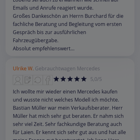
Emails und Anrufe reagiert wurde.
Großes Dankeschön an Herrn Burchard für die
fachliche Beratung und Begleitung vom ersten
Gespräch bis zur ausführlichen
Fahrzeugübergabe.
Absolut empfehlenswert…
Ulrike W.
Gebrauchtwagen
Mercedes
5,0/5
Ich wollte mir wieder einen Mercedes kaufen
und wusste nicht welches Modell ich möchte.
Bastian Müller war mein Verkaufsberater. Herr
Müller hat mich sehr gut beraten. Er nahm sich
sehr viel Zeit. Sehr fachkundige Beratung auch
für Laien. Er kennt sich sehr gut aus und hat alle