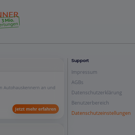
Support
Impressum
AGBs
den Autohauskennern an und
Datenschutzerklärung
Benutzerbereich
Jetzt mehr erfahren
Datenschutzeinstellungen