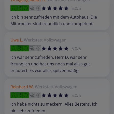
5,0/5
Ich bin sehr zufrieden mit dem Autohaus. Die
Mitarbeiter sind freundlich und kompetent.
Uwe L.
Werkstatt
Volkswagen
5,0/5
Ich war sehr zufrieden. Herr D. war sehr
freundlich und hat uns noch mal alles gut
erläutert. Es war alles spitzenmäßig.
Reinhard W.
Werkstatt
Volkswagen
5,0/5
Ich habe nichts zu meckern. Alles Bestens. Ich
bin sehr zufrieden.