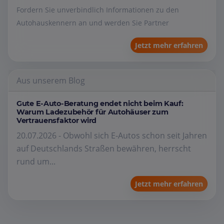
Fordern Sie unverbindlich Informationen zu den
Autohauskennern an und werden Sie Partner
Jetzt mehr erfahren
Aus unserem Blog
Gute E-Auto-Beratung endet nicht beim Kauf:
Warum Ladezubehör für Autohäuser zum
Vertrauensfaktor wird
20.07.2026 - Obwohl sich E-Autos schon seit Jahren
auf Deutschlands Straßen bewähren, herrscht
rund um...
Jetzt mehr erfahren