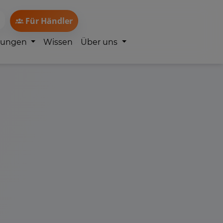
Für Händler
lungen
Wissen
Über uns