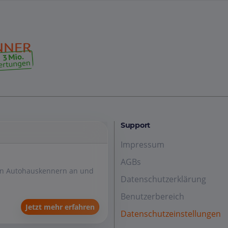
Support
Impressum
AGBs
den Autohauskennern an und
Datenschutzerklärung
Benutzerbereich
Jetzt mehr erfahren
Datenschutzeinstellungen