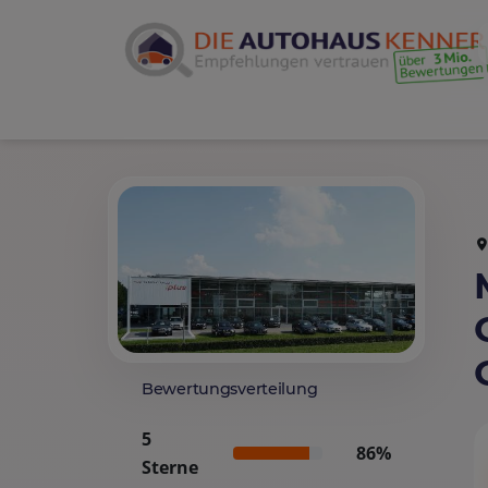
Bewertungsverteilung
5
86%
Sterne