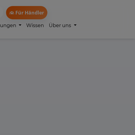
Für Händler
lungen
Wissen
Über uns