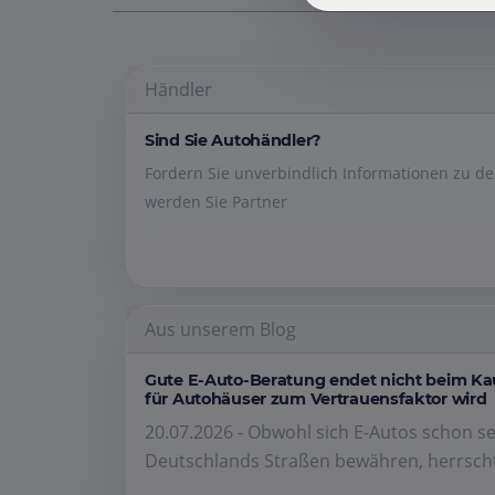
Händler
Sind Sie Autohändler?
Fordern Sie unverbindlich Informationen zu 
werden Sie Partner
Aus unserem Blog
Gute E-Auto-Beratung endet nicht beim K
für Autohäuser zum Vertrauensfaktor wird
20.07.2026 - Obwohl sich E-Autos schon se
Deutschlands Straßen bewähren, herrscht