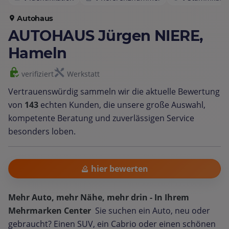
Autohaus
AUTOHAUS Jürgen NIERE,
Hameln
verifiziert
Werkstatt
Vertrauenswürdig sammeln wir die aktuelle Bewertung
von
143
echten Kunden, die unsere große Auswahl,
kompetente Beratung und zuverlässigen Service
besonders loben.
hier bewerten
Mehr Auto, mehr Nähe, mehr drin - In Ihrem
Mehrmarken Center
Sie suchen ein Auto, neu oder
gebraucht? Einen SUV, ein Cabrio oder einen schönen