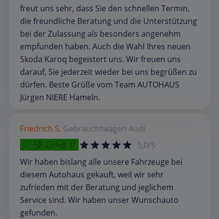
freut uns sehr, dass Sie den schnellen Termin,
die freundliche Beratung und die Unterstützung
bei der Zulassung als besonders angenehm
empfunden haben. Auch die Wahl Ihres neuen
Skoda Karoq begeistert uns. Wir freuen uns
darauf, Sie jederzeit wieder bei uns begrüßen zu
dürfen. Beste Grüße vom Team AUTOHAUS
Jürgen NIERE Hameln.
Friedrich S.
Gebrauchtwagen
Audi
5,0/5
Wir haben bislang alle unsere Fahrzeuge bei
diesem Autohaus gekauft, weil wir sehr
zufrieden mit der Beratung und jeglichem
Service sind. Wir haben unser Wunschauto
gefunden.