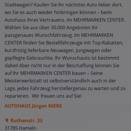
Stadtwagen? Kaufen Sie Ihr nächstes Auto lieber dort,
wo Sie es auch wieder hinbringen können – beim
Autohaus Ihres Vertrauens. Im MEHRMARKEN CENTER.
Wählen Sie aus über 30.000 Angeboten Ihr
passgenaues Wunschfahrzeug. Im MEHRMARKEN
CENTER finden Sie Bestellfahrzeuge mit Top-Rabatten,
kurzfristig lieferbare Neuwagen, Jungwagen oder
gepflegte Gebrauchte. Ihr Wunschauto ist bestimmt
dabei! Aber nicht nur in der Beschaffung können Sie
auf Ihr MEHRMARKEN CENTER bauen – Seine
Meisterwerkstatt ist selbstverständlich auch in der
Lage, jedes Fahrzeug herstellergenau zu warten und zu
reparieren. Wir freuen uns auf Sie!
AUTOHAUS Jürgen NIERE
Ruthenstr. 33
31785 Hameln