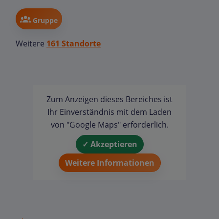
Gruppe
Weitere
161 Standorte
Zum Anzeigen dieses Bereiches ist
Ihr Einverständnis mit dem Laden
von "Google Maps" erforderlich.
✓ Akzeptieren
Weitere Informationen