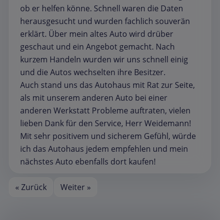
ob er helfen könne. Schnell waren die Daten
herausgesucht und wurden fachlich souverän
erklärt. Über mein altes Auto wird drüber
geschaut und ein Angebot gemacht. Nach
kurzem Handeln wurden wir uns schnell einig
und die Autos wechselten ihre Besitzer.
Auch stand uns das Autohaus mit Rat zur Seite,
als mit unserem anderen Auto bei einer
anderen Werkstatt Probleme auftraten, vielen
lieben Dank für den Service, Herr Weidemann!
Mit sehr positivem und sicherem Gefühl, würde
ich das Autohaus jedem empfehlen und mein
nächstes Auto ebenfalls dort kaufen!
« Zurück
Weiter »