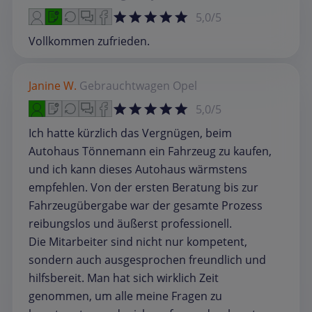
5,0/5
Vollkommen zufrieden.
Janine W.
Gebrauchtwagen
Opel
5,0/5
Ich hatte kürzlich das Vergnügen, beim
Autohaus Tönnemann ein Fahrzeug zu kaufen,
und ich kann dieses Autohaus wärmstens
empfehlen. Von der ersten Beratung bis zur
Fahrzeugübergabe war der gesamte Prozess
reibungslos und äußerst professionell.
Die Mitarbeiter sind nicht nur kompetent,
sondern auch ausgesprochen freundlich und
hilfsbereit. Man hat sich wirklich Zeit
genommen, um alle meine Fragen zu