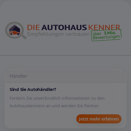
Händler
Sind Sie Autohändler?
Fordern Sie unverbindlich Informationen zu den
Autohauskennern an und werden Sie Partner
Jetzt mehr erfahren