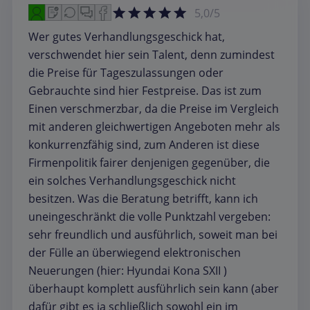
5,0/5
Wer gutes Verhandlungsgeschick hat,
verschwendet hier sein Talent, denn zumindest
die Preise für Tageszulassungen oder
Gebrauchte sind hier Festpreise. Das ist zum
Einen verschmerzbar, da die Preise im Vergleich
mit anderen gleichwertigen Angeboten mehr als
konkurrenzfähig sind, zum Anderen ist diese
Firmenpolitik fairer denjenigen gegenüber, die
ein solches Verhandlungsgeschick nicht
besitzen. Was die Beratung betrifft, kann ich
uneingeschränkt die volle Punktzahl vergeben:
sehr freundlich und ausführlich, soweit man bei
der Fülle an überwiegend elektronischen
Neuerungen (hier: Hyundai Kona SXII )
überhaupt komplett ausführlich sein kann (aber
dafür gibt es ja schließlich sowohl ein im