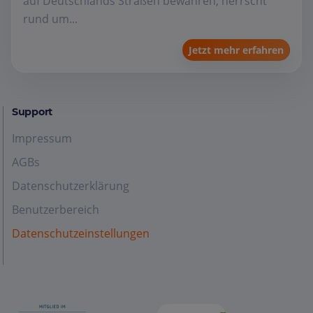
auf Deutschlands Straßen bewähren, herrscht
rund um...
Jetzt mehr erfahren
Support
Impressum
AGBs
Datenschutzerklärung
Benutzerbereich
Datenschutzeinstellungen